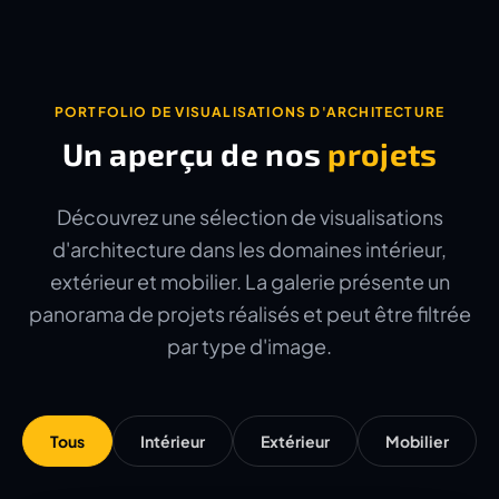
PORTFOLIO DE VISUALISATIONS D'ARCHITECTURE
Un aperçu de nos
projets
Découvrez une sélection de visualisations
d'architecture dans les domaines intérieur,
extérieur et mobilier. La galerie présente un
panorama de projets réalisés et peut être filtrée
par type d'image.
Tous
Intérieur
Extérieur
Mobilier