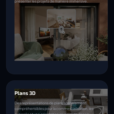
présenter les projets de manière immersive.
Plans 3D
Des représentations de plans spatialement
compréhensibles pour la commercialisation, les