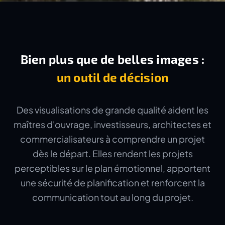
Bien plus que de belles images :
un outil de décision
Des visualisations de grande qualité aident les
maîtres d'ouvrage, investisseurs, architectes et
commercialisateurs à comprendre un projet
dès le départ. Elles rendent les projets
perceptibles sur le plan émotionnel, apportent
une sécurité de planification et renforcent la
communication tout au long du projet.