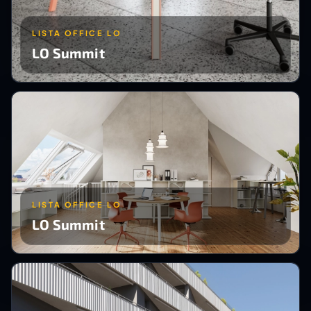
LISTA OFFICE LO
LO Summit
LISTA OFFICE LO
LO Summit