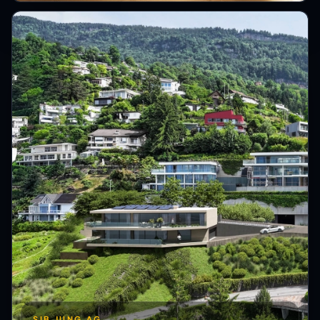
SIB JUNG AG