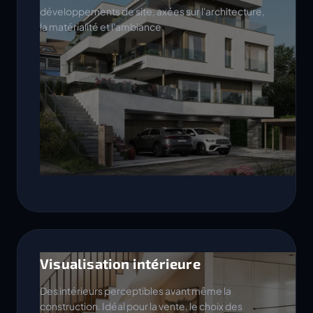
développements de site, axées sur l'architecture,
la matérialité et l'ambiance.
Visualisation intérieure
Des intérieurs perceptibles avant même la
construction. Idéal pour la vente, le choix des