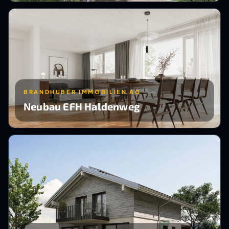
BRANDHUBER IMMOBILIEN AG
Neubau EFH Haldenweg