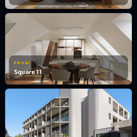
PRIVAT
Square 11