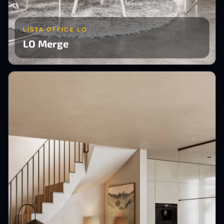
LISTA OFFICE LO
LO Merge