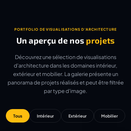
PORTFOLIO DE VISUALISATIONS D'ARCHITECTURE
Un aperçu de nos
projets
Découvrez une sélection de visualisations
d'architecture dans les domaines intérieur,
extérieur et mobilier. La galerie présente un
panorama de projets réalisés et peut être filtrée
par type d'image.
Tous
Intérieur
Extérieur
Mobilier