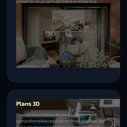
présenter les projets de manière immersive.
Plans 3D
Des représentations de plans spatialement
compréhensibles pour la commercialisation, les