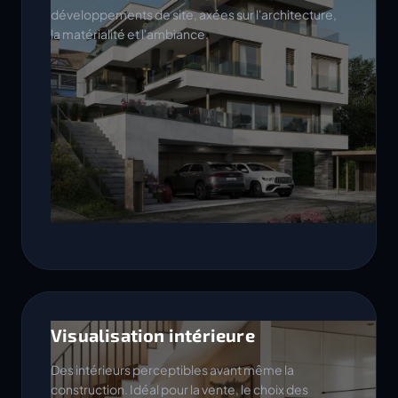
développements de site, axées sur l'architecture,
la matérialité et l'ambiance.
Visualisation intérieure
Des intérieurs perceptibles avant même la
construction. Idéal pour la vente, le choix des