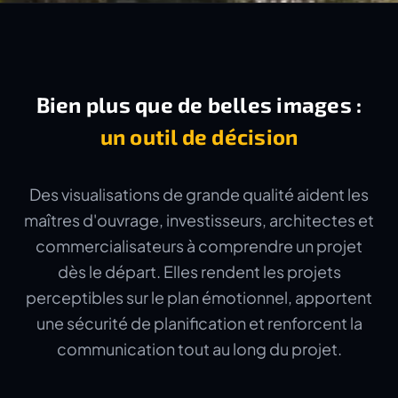
Bien plus que de belles images :
un outil de décision
Des visualisations de grande qualité aident les
maîtres d'ouvrage, investisseurs, architectes et
commercialisateurs à comprendre un projet
dès le départ. Elles rendent les projets
perceptibles sur le plan émotionnel, apportent
une sécurité de planification et renforcent la
communication tout au long du projet.