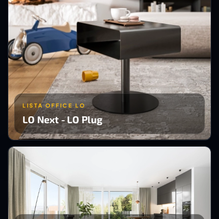
LISTA OFFICE LO
LO Next - LO Plug