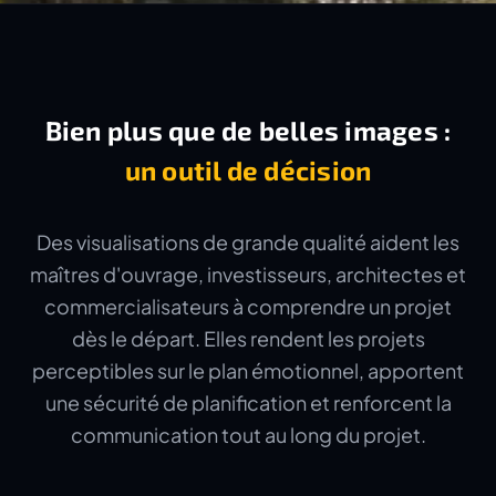
Bien plus que de belles images :
un outil de décision
Des visualisations de grande qualité aident les
maîtres d'ouvrage, investisseurs, architectes et
commercialisateurs à comprendre un projet
dès le départ. Elles rendent les projets
perceptibles sur le plan émotionnel, apportent
une sécurité de planification et renforcent la
communication tout au long du projet.