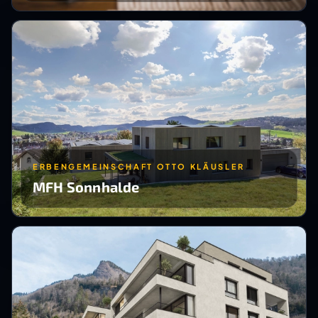
ERBENGEMEINSCHAFT OTTO KLÄUSLER
MFH Sonnhalde