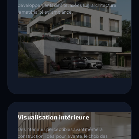
développements de site, axées sur l'architecture,
la matérialité et l'ambiance.
Visualisation intérieure
Des intérieurs perceptibles avant même la
construction. Idéal pour la vente, le choix des