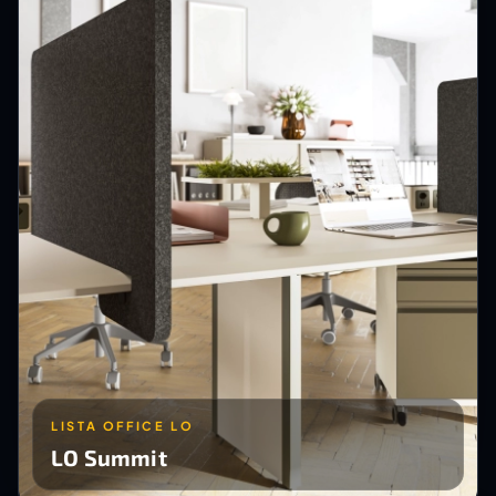
LISTA OFFICE LO
LO Summit