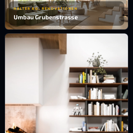
HALTER AG, RENOVATIONEN
Umbau Grubenstrasse