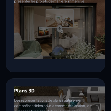
présenter les projets de manière immersive.
Plans 3D
Des représentations de plans spatialement
compréhensibles pour la commercialisation, les