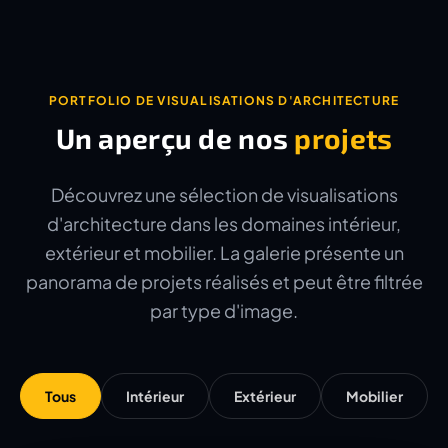
PORTFOLIO DE VISUALISATIONS D'ARCHITECTURE
Un aperçu de nos
projets
Découvrez une sélection de visualisations
d'architecture dans les domaines intérieur,
extérieur et mobilier. La galerie présente un
panorama de projets réalisés et peut être filtrée
par type d'image.
Tous
Intérieur
Extérieur
Mobilier