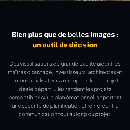
Bien plus que de belles images :
un outil de décision
Des visualisations de grande qualité aident les
maîtres d'ouvrage, investisseurs, architectes et
commercialisateurs à comprendre un projet
dès le départ. Elles rendent les projets
perceptibles sur le plan émotionnel, apportent
une sécurité de planification et renforcent la
communication tout au long du projet.