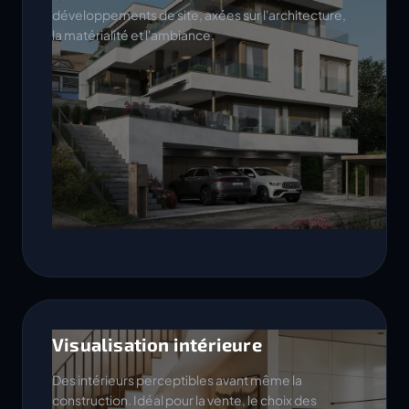
développements de site, axées sur l'architecture,
la matérialité et l'ambiance.
Visualisation intérieure
Des intérieurs perceptibles avant même la
construction. Idéal pour la vente, le choix des