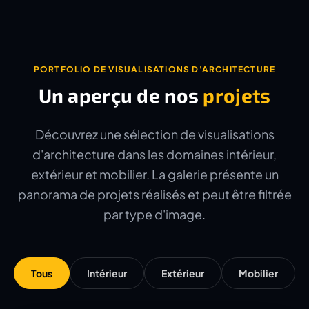
PORTFOLIO DE VISUALISATIONS D'ARCHITECTURE
Un aperçu de nos
projets
Découvrez une sélection de visualisations
d'architecture dans les domaines intérieur,
extérieur et mobilier. La galerie présente un
panorama de projets réalisés et peut être filtrée
par type d'image.
Tous
Intérieur
Extérieur
Mobilier