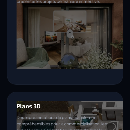
présenter les projets de manière immersive.
Plans 3D
Des représentations de plans spatialement
compréhensibles pour la commercialisation, les