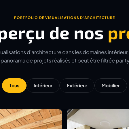
PORTFOLIO DE VISUALISATIONS D'ARCHITECTURE
perçu de nos
pr
alisations d'architecture dans les domaines intérieur, e
panorama de projets réalisés et peut être filtrée par 
Tous
Intérieur
Extérieur
Mobilier