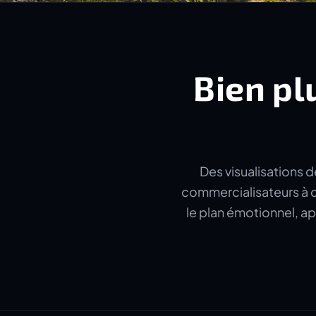
Bien pl
Des visualisations d
commercialisateurs à c
le plan émotionnel, ap