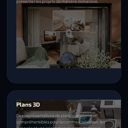
présenter les projets de manière immersive.
Plans 3D
Des représentations de plans spatialement
compréhensibles pour la commercialisation, les