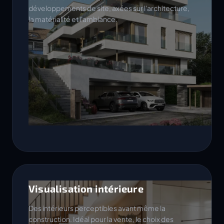
développements de site, axées sur l'architecture,
la matérialité et l'ambiance.
Visualisation intérieure
Des intérieurs perceptibles avant même la
construction. Idéal pour la vente, le choix des