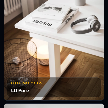
LISTA OFFICE LO
LO Pure