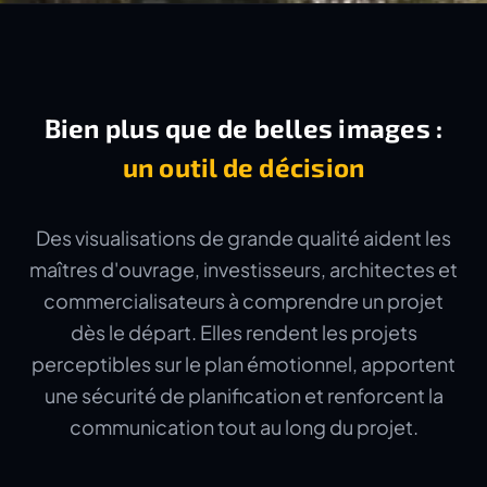
Bien plus que de belles images :
un outil de décision
Des visualisations de grande qualité aident les
maîtres d'ouvrage, investisseurs, architectes et
commercialisateurs à comprendre un projet
dès le départ. Elles rendent les projets
perceptibles sur le plan émotionnel, apportent
une sécurité de planification et renforcent la
communication tout au long du projet.