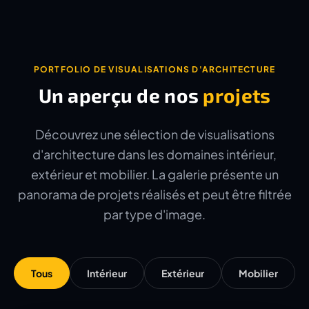
PORTFOLIO DE VISUALISATIONS D'ARCHITECTURE
Un aperçu de nos
projets
Découvrez une sélection de visualisations
d'architecture dans les domaines intérieur,
extérieur et mobilier. La galerie présente un
panorama de projets réalisés et peut être filtrée
par type d'image.
Tous
Intérieur
Extérieur
Mobilier