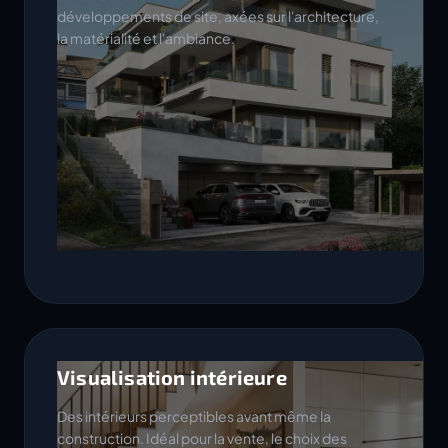
développements de site, axées sur l'architecture,
la matérialité et l'ambiance.
Visualisation intérieure
Des intérieurs perceptibles avant même la
construction. Idéal pour la vente, le choix des