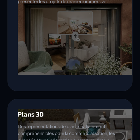
présenter les projets de manière immersive.
Plans 3D
Des représentations de plans spatialement
compréhensibles pour la commercialisation, les