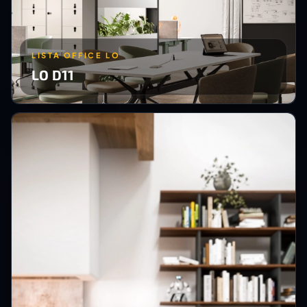
LISTA OFFICE LO
LO D11