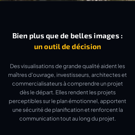
Bien plus que de belles images :
un outil de décision
Des visualisations de grande qualité aident les
maîtres d'ouvrage, investisseurs, architectes et
commercialisateurs à comprendre un projet
dès le départ. Elles rendent les projets
perceptibles sur le plan émotionnel, apportent
une sécurité de planification et renforcent la
communication tout au long du projet.