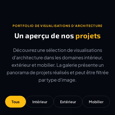
PORTFOLIO DE VISUALISATIONS D'ARCHITECTURE
Un aperçu de nos
projets
Découvrez une sélection de visualisations
d'architecture dans les domaines intérieur,
extérieur et mobilier. La galerie présente un
panorama de projets réalisés et peut être filtrée
par type d'image.
Tous
Intérieur
Extérieur
Mobilier