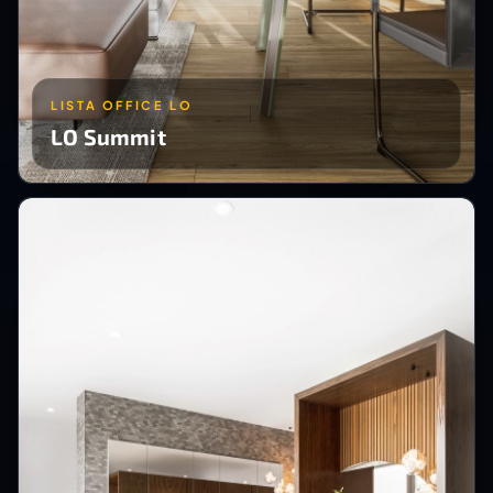
LISTA OFFICE LO
LO Summit