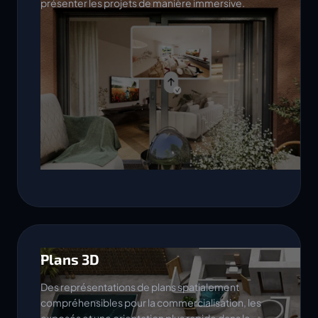
présenter les projets de manière immersive.
Plans 3D
Des représentations de plans spatialement
compréhensibles pour la commercialisation, les