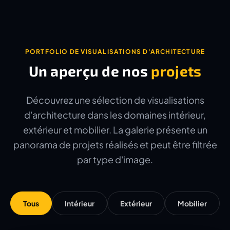
PORTFOLIO DE VISUALISATIONS D'ARCHITECTURE
Un aperçu de nos
projets
Découvrez une sélection de visualisations
d'architecture dans les domaines intérieur,
extérieur et mobilier. La galerie présente un
panorama de projets réalisés et peut être filtrée
par type d'image.
Tous
Intérieur
Extérieur
Mobilier