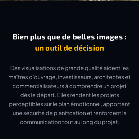
Bien plus que de belles images :
un outil de décision
Des visualisations de grande qualité aident les
maîtres d'ouvrage, investisseurs, architectes et
commercialisateurs à comprendre un projet
dès le départ. Elles rendent les projets
perceptibles sur le plan émotionnel, apportent
une sécurité de planification et renforcent la
communication tout au long du projet.