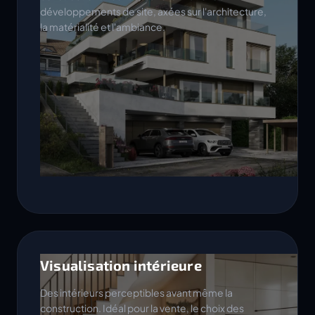
développements de site, axées sur l'architecture,
la matérialité et l'ambiance.
Visualisation intérieure
Des intérieurs perceptibles avant même la
construction. Idéal pour la vente, le choix des