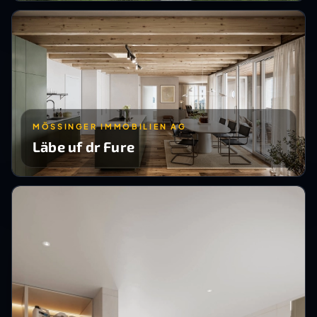
MÖSSINGER IMMOBILIEN AG
Läbe uf dr Fure