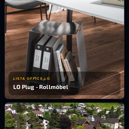
LISTA OFFICE LO
LO Plug - Rollmöbel