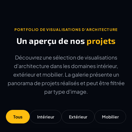
PORTFOLIO DE VISUALISATIONS D'ARCHITECTURE
Un aperçu de nos
projets
Découvrez une sélection de visualisations
d'architecture dans les domaines intérieur,
extérieur et mobilier. La galerie présente un
panorama de projets réalisés et peut être filtrée
par type d'image.
Tous
Intérieur
Extérieur
Mobilier