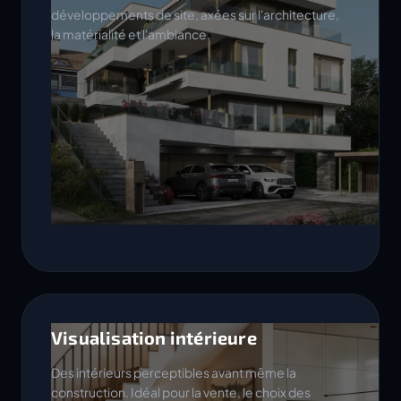
développements de site, axées sur l'architecture,
la matérialité et l'ambiance.
Visualisation intérieure
Des intérieurs perceptibles avant même la
construction. Idéal pour la vente, le choix des