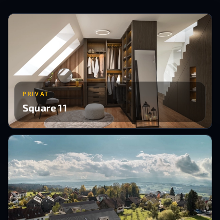
PRIVAT
Square 11