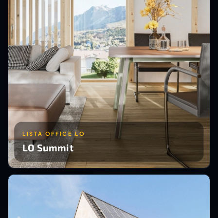
LISTA OFFICE LO
LO Summit