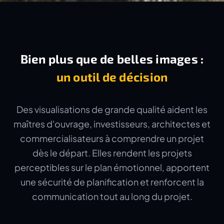
Bien plus que de belles images :
un outil de décision
Des visualisations de grande qualité aident les
maîtres d'ouvrage, investisseurs, architectes et
commercialisateurs à comprendre un projet
dès le départ. Elles rendent les projets
perceptibles sur le plan émotionnel, apportent
une sécurité de planification et renforcent la
communication tout au long du projet.