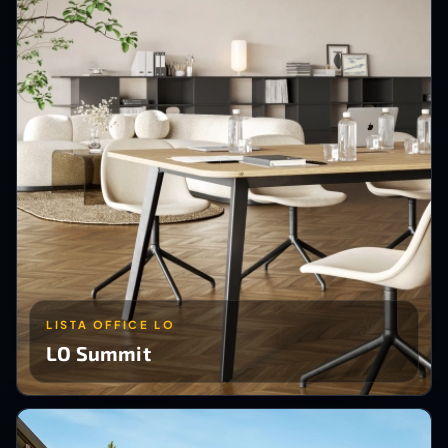
LISTA OFFICE LO
LO Summit