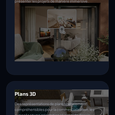
présenter les projets de manière immersive.
Plans 3D
Des représentations de plans spatialement
compréhensibles pour la commercialisation, les