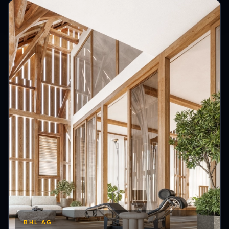
BHL AG