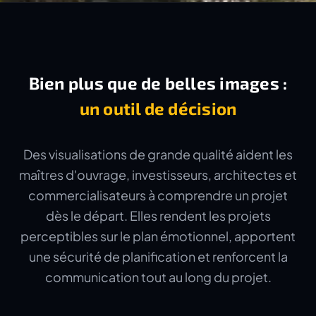
Bien plus que de belles images :
un outil de décision
Des visualisations de grande qualité aident les
maîtres d'ouvrage, investisseurs, architectes et
commercialisateurs à comprendre un projet
dès le départ. Elles rendent les projets
perceptibles sur le plan émotionnel, apportent
une sécurité de planification et renforcent la
communication tout au long du projet.