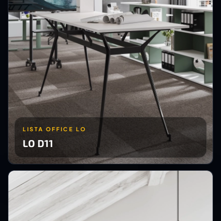
LISTA OFFICE LO
LO D11