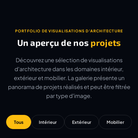
PORTFOLIO DE VISUALISATIONS D'ARCHITECTURE
Un aperçu de nos
projets
Découvrez une sélection de visualisations
d'architecture dans les domaines intérieur,
extérieur et mobilier. La galerie présente un
panorama de projets réalisés et peut être filtrée
par type d'image.
Tous
Intérieur
Extérieur
Mobilier