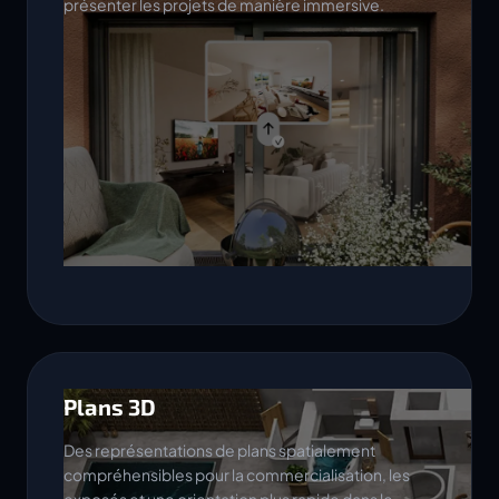
présenter les projets de manière immersive.
Plans 3D
Des représentations de plans spatialement
compréhensibles pour la commercialisation, les