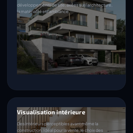
développements de site, axées sur l'architecture,
la matérialité et l'ambiance.
Visualisation intérieure
Des intérieurs perceptibles avant même la
construction. Idéal pour la vente, le choix des