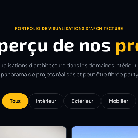
PORTFOLIO DE VISUALISATIONS D'ARCHITECTURE
perçu de nos
pr
alisations d'architecture dans les domaines intérieur, e
panorama de projets réalisés et peut être filtrée par 
Tous
Intérieur
Extérieur
Mobilier