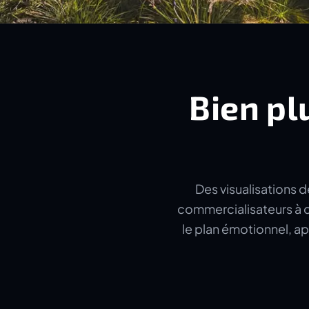
Bien pl
Des visualisations d
commercialisateurs à c
le plan émotionnel, ap