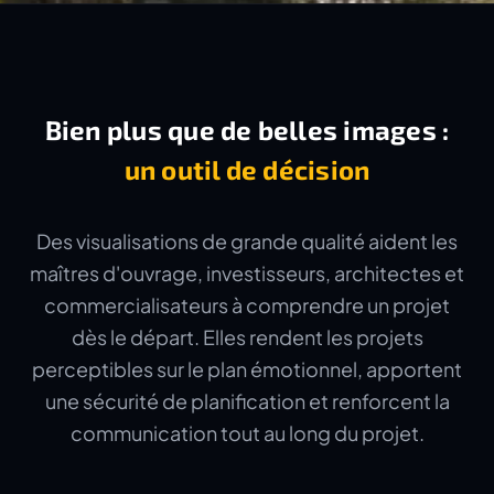
Bien plus que de belles images :
un outil de décision
Des visualisations de grande qualité aident les
maîtres d'ouvrage, investisseurs, architectes et
commercialisateurs à comprendre un projet
dès le départ. Elles rendent les projets
perceptibles sur le plan émotionnel, apportent
une sécurité de planification et renforcent la
communication tout au long du projet.