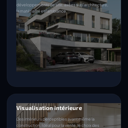
développements de site, axées sur l'architecture,
la matérialité et l'ambiance.
Visualisation intérieure
Des intérieurs perceptibles avant même la
construction. Idéal pour la vente, le choix des