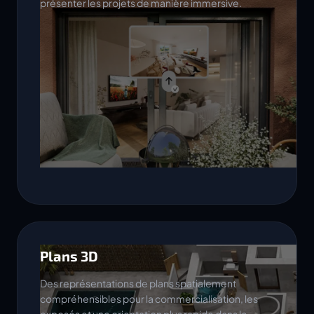
présenter les projets de manière immersive.
Plans 3D
Des représentations de plans spatialement
compréhensibles pour la commercialisation, les