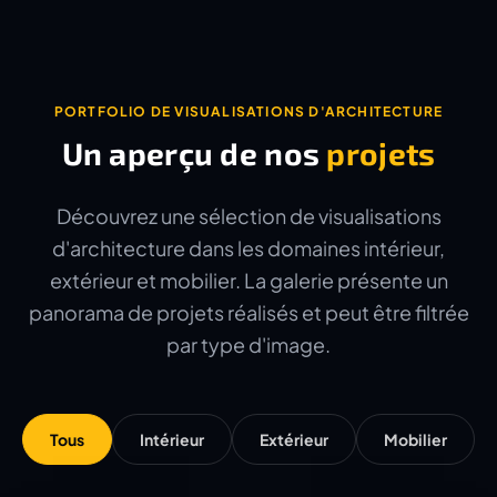
PORTFOLIO DE VISUALISATIONS D'ARCHITECTURE
Un aperçu de nos
projets
Découvrez une sélection de visualisations
d'architecture dans les domaines intérieur,
extérieur et mobilier. La galerie présente un
panorama de projets réalisés et peut être filtrée
par type d'image.
Tous
Intérieur
Extérieur
Mobilier