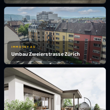
IMMOSKY AG
Umbau Zweierstrasse Zürich