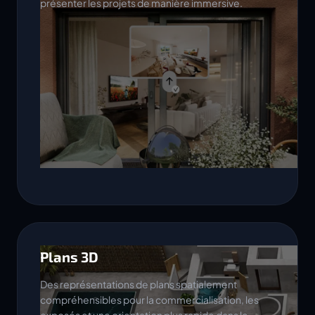
présenter les projets de manière immersive.
Plans 3D
Des représentations de plans spatialement
compréhensibles pour la commercialisation, les