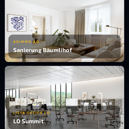
ADIMMO AG
Sanierung Bäumlihof
LISTA OFFICE LO
LO Summit