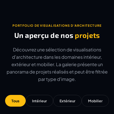
PORTFOLIO DE VISUALISATIONS D'ARCHITECTURE
Un aperçu de nos
projets
Découvrez une sélection de visualisations
d'architecture dans les domaines intérieur,
extérieur et mobilier. La galerie présente un
panorama de projets réalisés et peut être filtrée
par type d'image.
Tous
Intérieur
Extérieur
Mobilier