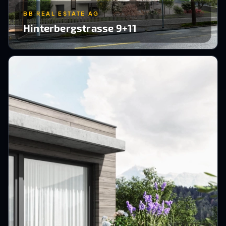
BB REAL ESTATE AG
Hinterbergstrasse 9+11