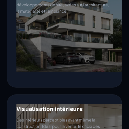
développements de site, axées sur l'architecture,
la matérialité et l'ambiance.
Visualisation intérieure
Des intérieurs perceptibles avant même la
construction. Idéal pour la vente, le choix des