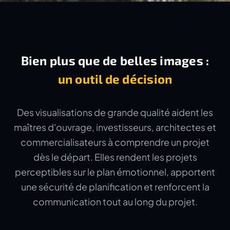
Bien plus que de belles images :
un outil de décision
Des visualisations de grande qualité aident les
maîtres d'ouvrage, investisseurs, architectes et
commercialisateurs à comprendre un projet
dès le départ. Elles rendent les projets
perceptibles sur le plan émotionnel, apportent
une sécurité de planification et renforcent la
communication tout au long du projet.