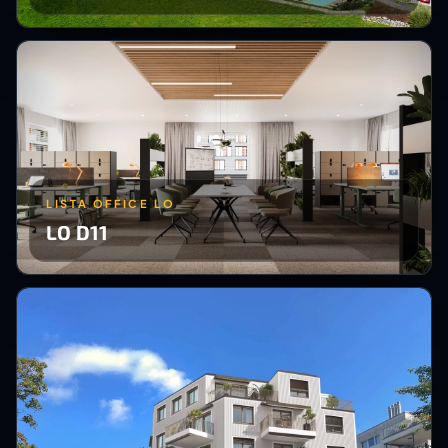
LISTA OFFICE LO
LO D11