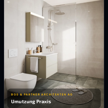
BGS & PARTNER ARCHITEKTEN AG
Umutzung Praxis