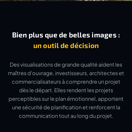
Bien plus que de belles images :
un outil de décision
Des visualisations de grande qualité aident les
maîtres d'ouvrage, investisseurs, architectes et
commercialisateurs à comprendre un projet
dès le départ. Elles rendent les projets
perceptibles sur le plan émotionnel, apportent
une sécurité de planification et renforcent la
communication tout au long du projet.