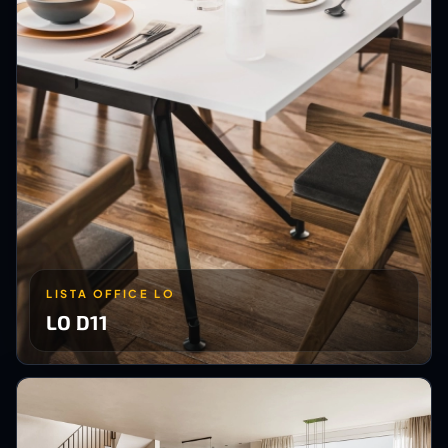
LISTA OFFICE LO
LO D11