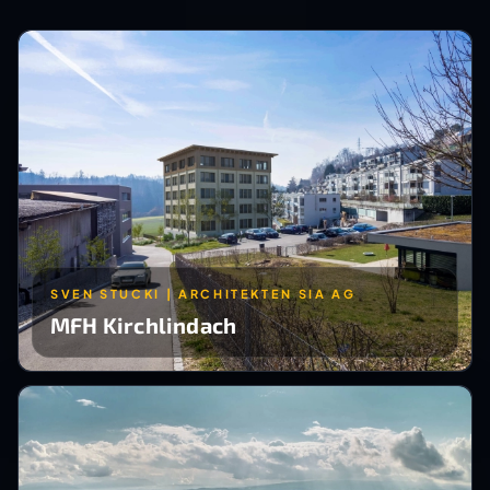
SVEN STUCKI | ARCHITEKTEN SIA AG
MFH Kirchlindach