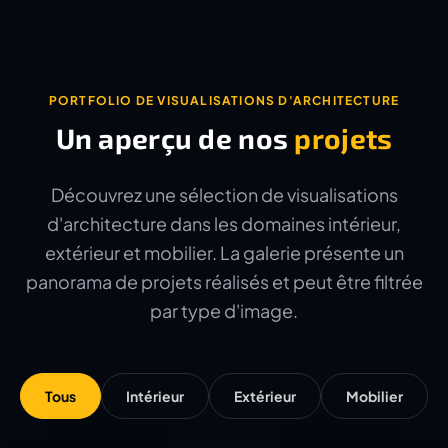
PORTFOLIO DE VISUALISATIONS D'ARCHITECTURE
Un aperçu de nos
projets
Découvrez une sélection de visualisations
d'architecture dans les domaines intérieur,
extérieur et mobilier. La galerie présente un
panorama de projets réalisés et peut être filtrée
par type d'image.
Tous
Intérieur
Extérieur
Mobilier