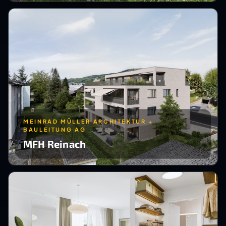
MEINRAD MÜLLER ARCHITEKTUR +
BAULEITUNG AG
MFH Reinach