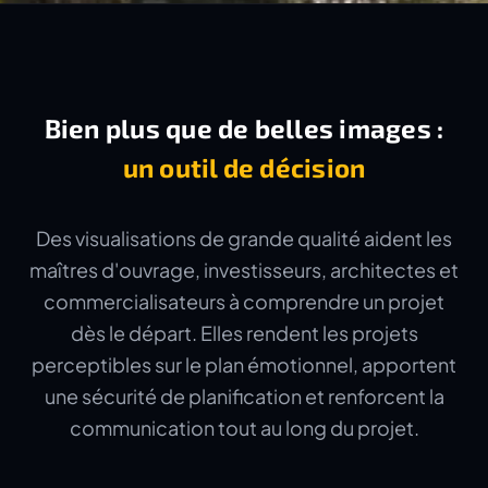
Bien plus que de belles images :
un outil de décision
Des visualisations de grande qualité aident les
maîtres d'ouvrage, investisseurs, architectes et
commercialisateurs à comprendre un projet
dès le départ. Elles rendent les projets
perceptibles sur le plan émotionnel, apportent
une sécurité de planification et renforcent la
communication tout au long du projet.