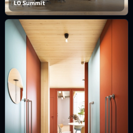
LO Summit