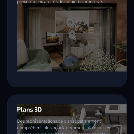
présenter les projets de manière immersive.
Plans 3D
Des représentations de plans spatialement
compréhensibles pour la commercialisation, les