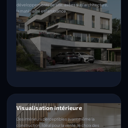
développements de site, axées sur l'architecture,
la matérialité et l'ambiance.
Visualisation intérieure
Des intérieurs perceptibles avant même la
construction. Idéal pour la vente, le choix des