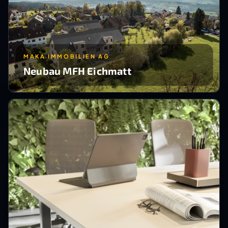
MAKA IMMOBILIEN AG
Neubau MFH Eichmatt