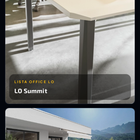
LISTA OFFICE LO
LO Summit