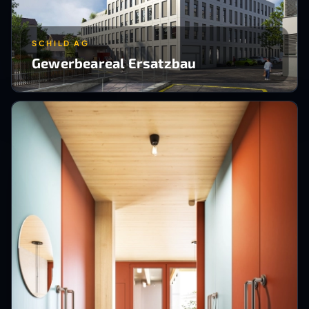
SCHILD AG
Gewerbeareal Ersatzbau