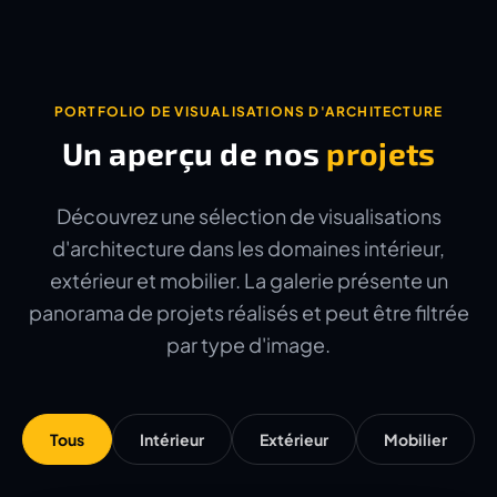
PORTFOLIO DE VISUALISATIONS D'ARCHITECTURE
Un aperçu de nos
projets
Découvrez une sélection de visualisations
d'architecture dans les domaines intérieur,
extérieur et mobilier. La galerie présente un
panorama de projets réalisés et peut être filtrée
par type d'image.
Tous
Intérieur
Extérieur
Mobilier