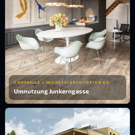
CAMPANILE + MICHETTI ARCHITEKTEN AG
Umnutzung Junkerngasse