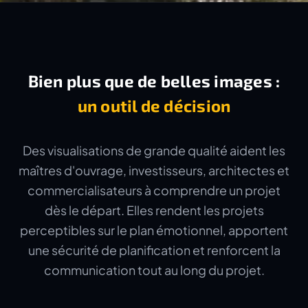
Bien plus que de belles images :
un outil de décision
Des visualisations de grande qualité aident les
maîtres d'ouvrage, investisseurs, architectes et
commercialisateurs à comprendre un projet
dès le départ. Elles rendent les projets
perceptibles sur le plan émotionnel, apportent
une sécurité de planification et renforcent la
communication tout au long du projet.