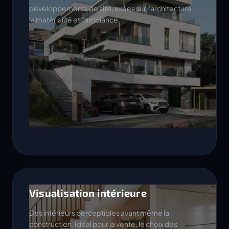
développements de site, axées sur l'architecture,
la matérialité et l'ambiance.
Visualisation intérieure
Des intérieurs perceptibles avant même la
construction. Idéal pour la vente, le choix des