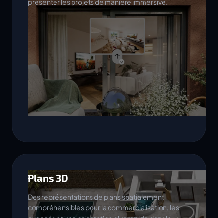
présenter les projets de manière immersive.
Plans 3D
Des représentations de plans spatialement
compréhensibles pour la commercialisation, les