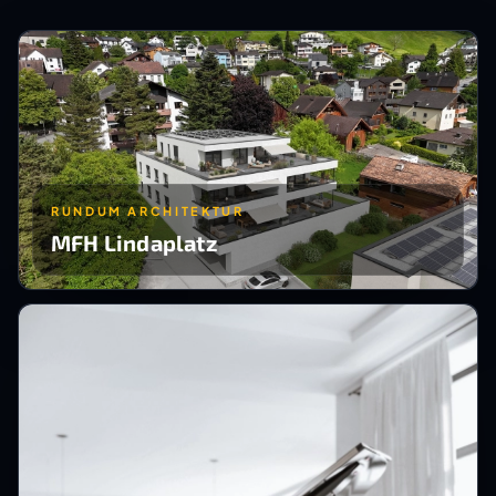
RUNDUM ARCHITEKTUR
MFH Lindaplatz