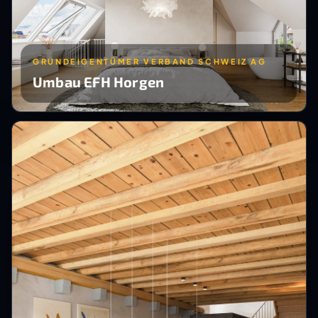
GRUNDEIGENTÜMER VERBAND SCHWEIZ AG
Umbau EFH Horgen