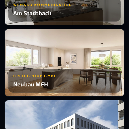
WEMAKO KOMMUNIKATION
Am Stadtbach
CREO GROUP GMBH
Neubau MFH