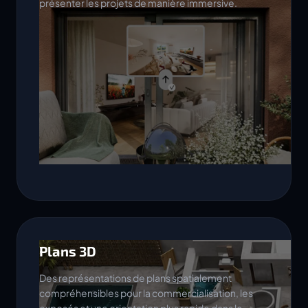
présenter les projets de manière immersive.
Plans 3D
Des représentations de plans spatialement
compréhensibles pour la commercialisation, les