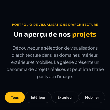
PORTFOLIO DE VISUALISATIONS D'ARCHITECTURE
Un aperçu de nos
projets
Découvrez une sélection de visualisations
d'architecture dans les domaines intérieur,
extérieur et mobilier. La galerie présente un
panorama de projets réalisés et peut être filtrée
par type d'image.
Tous
Intérieur
Extérieur
Mobilier