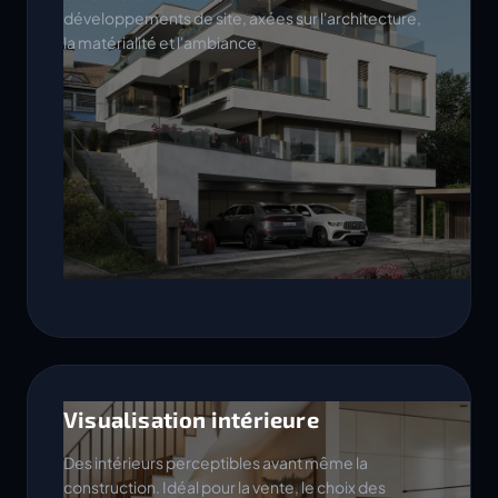
développements de site, axées sur l'architecture,
la matérialité et l'ambiance.
Visualisation intérieure
Des intérieurs perceptibles avant même la
construction. Idéal pour la vente, le choix des