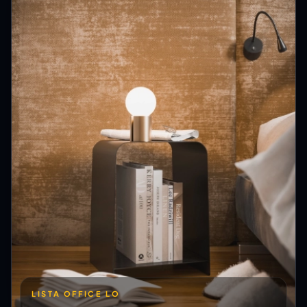
LISTA OFFICE LO