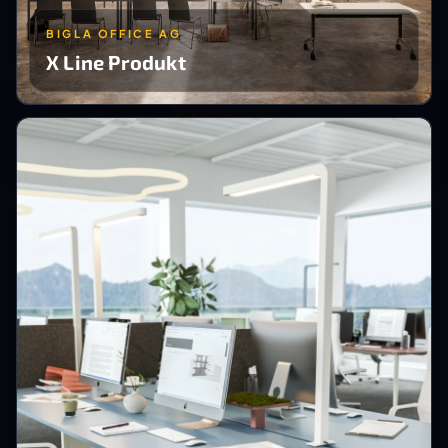
BIGLA OFFICE AG
X Line Produkt