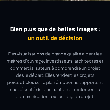
Bien plus que de belles images :
un outil de décision
Des visualisations de grande qualité aident les
maîtres d'ouvrage, investisseurs, architectes et
commercialisateurs à comprendre un projet
dès le départ. Elles rendent les projets
perceptibles sur le plan émotionnel, apportent
une sécurité de planification et renforcent la
communication tout au long du projet.