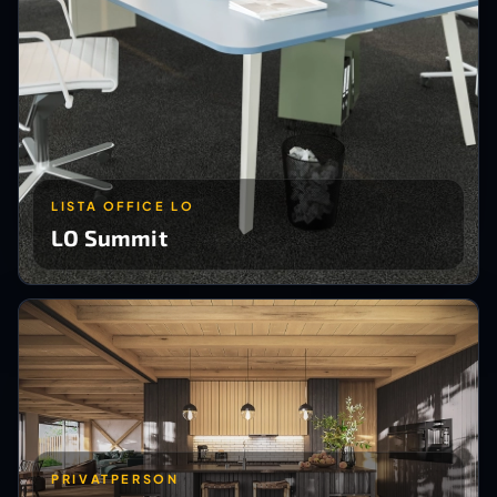
LISTA OFFICE LO
LO Summit
PRIVATPERSON