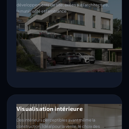
développements de site, axées sur l'architecture,
la matérialité et l'ambiance.
Visualisation intérieure
Des intérieurs perceptibles avant même la
construction. Idéal pour la vente, le choix des