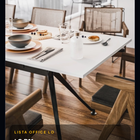
LISTA OFFICE LO