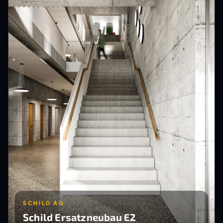
SCHILD AG
Schild Ersatzneubau E2