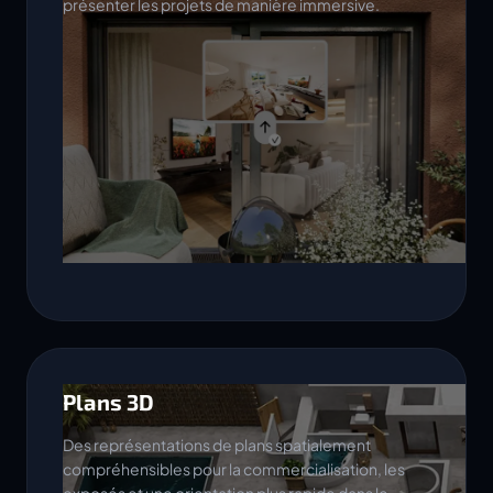
présenter les projets de manière immersive.
Plans 3D
Des représentations de plans spatialement
compréhensibles pour la commercialisation, les