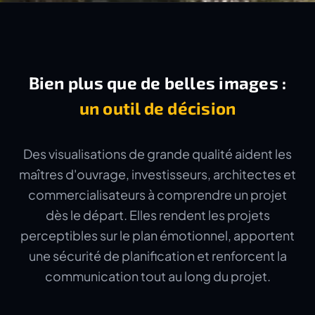
Bien plus que de belles images :
un outil de décision
Des visualisations de grande qualité aident les
maîtres d'ouvrage, investisseurs, architectes et
commercialisateurs à comprendre un projet
dès le départ. Elles rendent les projets
perceptibles sur le plan émotionnel, apportent
une sécurité de planification et renforcent la
communication tout au long du projet.