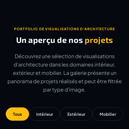
PORTFOLIO DE VISUALISATIONS D'ARCHITECTURE
Un aperçu de nos
projets
Découvrez une sélection de visualisations
d'architecture dans les domaines intérieur,
extérieur et mobilier. La galerie présente un
panorama de projets réalisés et peut être filtrée
par type d'image.
Tous
Intérieur
Extérieur
Mobilier