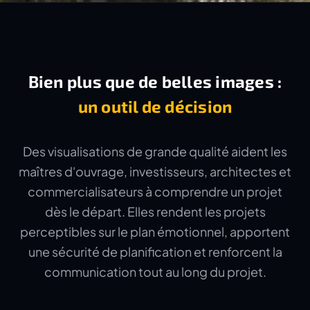
Bien plus que de belles images :
un outil de décision
Des visualisations de grande qualité aident les
maîtres d'ouvrage, investisseurs, architectes et
commercialisateurs à comprendre un projet
dès le départ. Elles rendent les projets
perceptibles sur le plan émotionnel, apportent
une sécurité de planification et renforcent la
communication tout au long du projet.