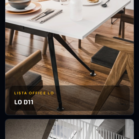
LISTA OFFICE LO
LO D11