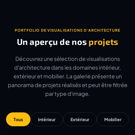
PORTFOLIO DE VISUALISATIONS D'ARCHITECTURE
Un aperçu de nos
projets
Découvrez une sélection de visualisations
d'architecture dans les domaines intérieur,
extérieur et mobilier. La galerie présente un
panorama de projets réalisés et peut être filtrée
par type d'image.
Tous
Intérieur
Extérieur
Mobilier