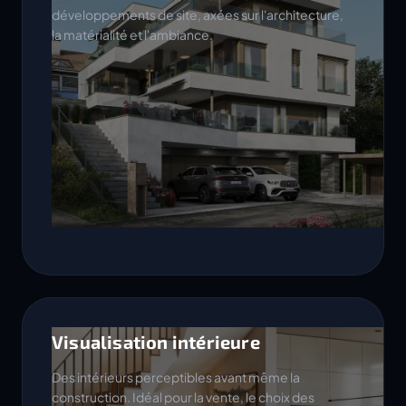
développements de site, axées sur l'architecture,
la matérialité et l'ambiance.
Visualisation intérieure
Des intérieurs perceptibles avant même la
construction. Idéal pour la vente, le choix des