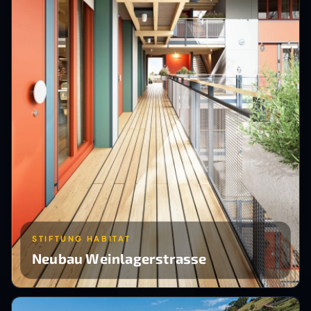
STIFTUNG HABITAT
Neubau Weinlagerstrasse