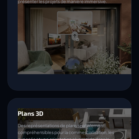
présenter les projets de manière immersive.
Plans 3D
Des représentations de plans spatialement
compréhensibles pour la commercialisation, les
exposés et une orientation plus rapide dans le