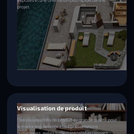
projet.
Visualisation de produit
Des visualisations de produit de grande qualité pour
le marketing, la vente et les présentations
numériques, axées sur la matérialité et l'impact.