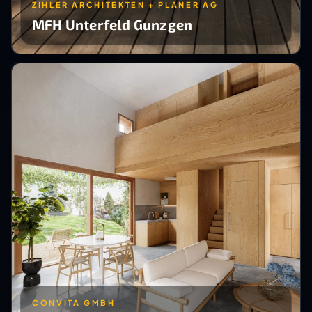
ZIHLER ARCHITEKTEN + PLANER AG
MFH Unterfeld Gunzgen
CONVITA GMBH