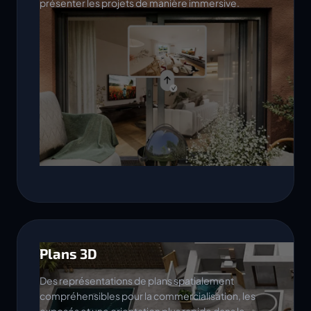
présenter les projets de manière immersive.
Plans 3D
Des représentations de plans spatialement
compréhensibles pour la commercialisation, les