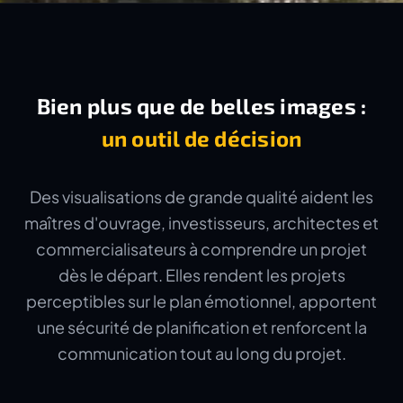
Bien plus que de belles images :
un outil de décision
Des visualisations de grande qualité aident les
maîtres d'ouvrage, investisseurs, architectes et
commercialisateurs à comprendre un projet
dès le départ. Elles rendent les projets
perceptibles sur le plan émotionnel, apportent
une sécurité de planification et renforcent la
communication tout au long du projet.