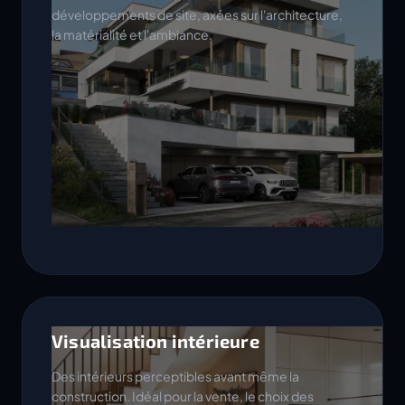
développements de site, axées sur l'architecture,
la matérialité et l'ambiance.
Visualisation intérieure
Des intérieurs perceptibles avant même la
construction. Idéal pour la vente, le choix des