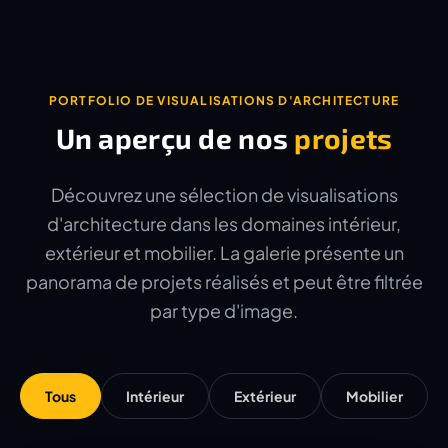
PORTFOLIO DE VISUALISATIONS D'ARCHITECTURE
Un aperçu de nos
projets
Découvrez une sélection de visualisations
d'architecture dans les domaines intérieur,
extérieur et mobilier. La galerie présente un
panorama de projets réalisés et peut être filtrée
par type d'image.
Tous
Intérieur
Extérieur
Mobilier