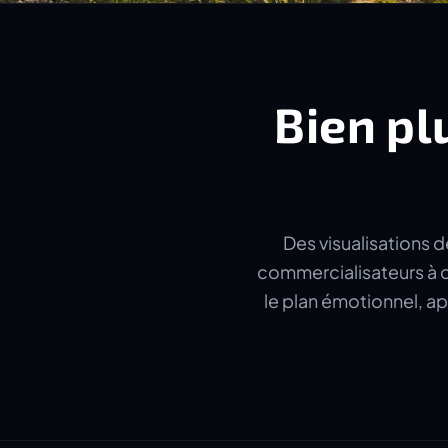
Bien pl
Des visualisations d
commercialisateurs à c
le plan émotionnel, ap