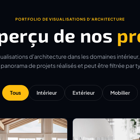
PORTFOLIO DE VISUALISATIONS D'ARCHITECTURE
perçu de nos
pr
alisations d'architecture dans les domaines intérieur, e
panorama de projets réalisés et peut être filtrée par 
Tous
Intérieur
Extérieur
Mobilier