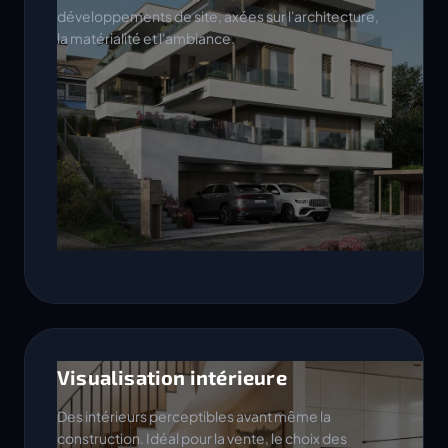
développements de site, axées sur l'architecture,
la matérialité et l'ambiance.
Visualisation intérieure
Des intérieurs perceptibles avant même la
construction. Idéal pour la vente, le choix des