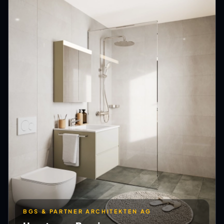
BGS & PARTNER ARCHITEKTEN AG