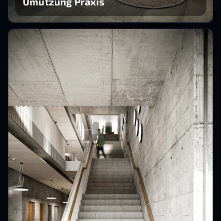
Umutzung Praxis