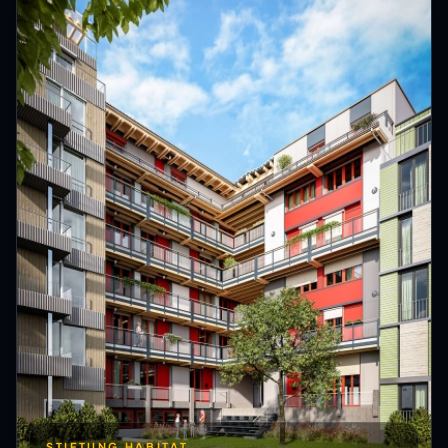
STIFTUNG HABITAT