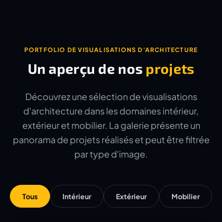
PORTFOLIO DE VISUALISATIONS D'ARCHITECTURE
Un aperçu de nos
projets
Découvrez une sélection de visualisations
d'architecture dans les domaines intérieur,
extérieur et mobilier. La galerie présente un
panorama de projets réalisés et peut être filtrée
par type d'image.
Tous
Intérieur
Extérieur
Mobilier