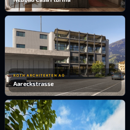
ROTH ARCHITEKTEN AG
Aareckstrasse