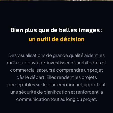
Bien plus que de belles images :
un outil de décision
Des visualisations de grande qualité aident les
maîtres d'ouvrage, investisseurs, architectes et
commercialisateurs à comprendre un projet
dès le départ. Elles rendent les projets
perceptibles sur le plan émotionnel, apportent
une sécurité de planification et renforcent la
communication tout au long du projet.