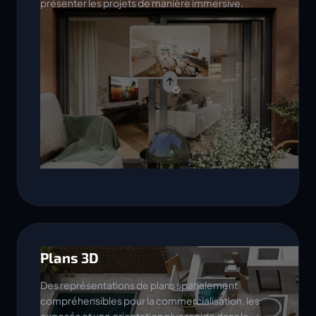
présenter les projets de manière immersive.
Plans 3D
Des représentations de plans spatialement
compréhensibles pour la commercialisation, les