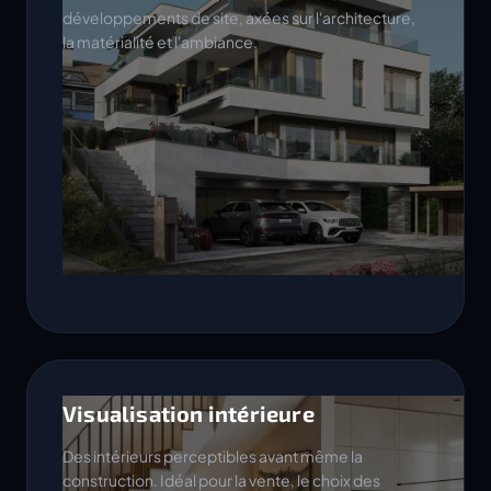
développements de site, axées sur l'architecture,
la matérialité et l'ambiance.
Visualisation intérieure
Des intérieurs perceptibles avant même la
construction. Idéal pour la vente, le choix des