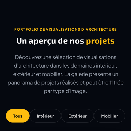
PORTFOLIO DE VISUALISATIONS D'ARCHITECTURE
Un aperçu de nos
projets
Découvrez une sélection de visualisations
d'architecture dans les domaines intérieur,
extérieur et mobilier. La galerie présente un
panorama de projets réalisés et peut être filtrée
par type d'image.
Tous
Intérieur
Extérieur
Mobilier