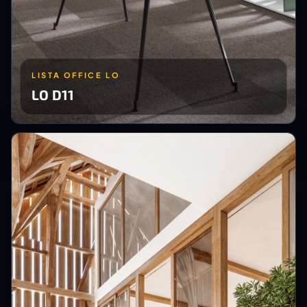
LISTA OFFICE LO
LO D11