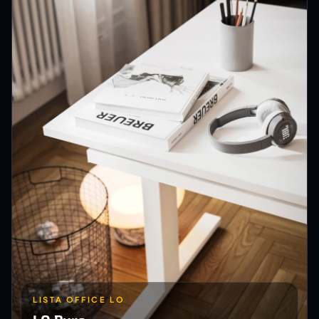
LISTA OFFICE LO