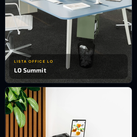
LISTA OFFICE LO
LO Summit