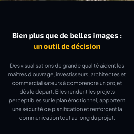
Bien plus que de belles images :
un outil de décision
Des visualisations de grande qualité aident les
maîtres d'ouvrage, investisseurs, architectes et
commercialisateurs à comprendre un projet
dès le départ. Elles rendent les projets
perceptibles sur le plan émotionnel, apportent
une sécurité de planification et renforcent la
communication tout au long du projet.