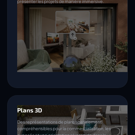
présenter les projets de manière immersive.
Plans 3D
Des représentations de plans spatialement
compréhensibles pour la commercialisation, les