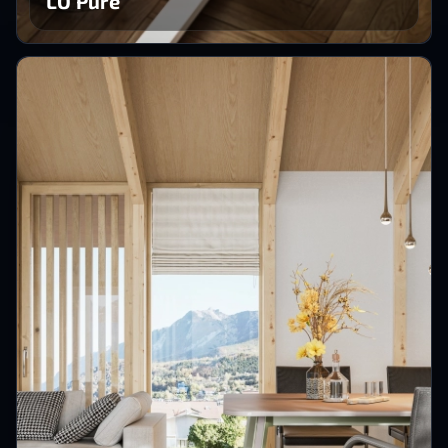
LO Pure