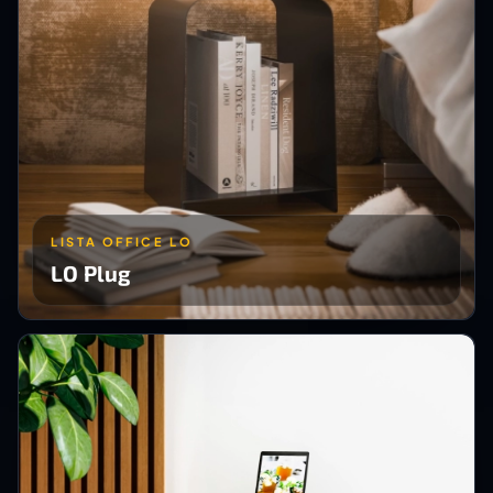
LISTA OFFICE LO
LO Plug