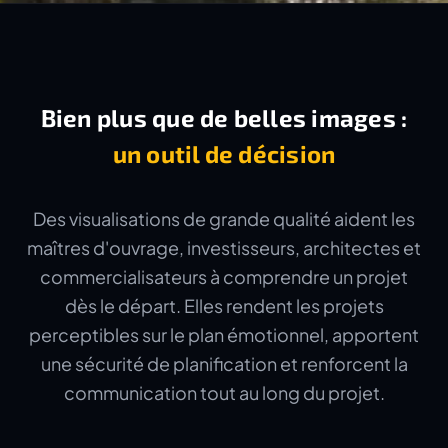
Bien plus que de belles images :
un outil de décision
Des visualisations de grande qualité aident les
maîtres d'ouvrage, investisseurs, architectes et
commercialisateurs à comprendre un projet
dès le départ. Elles rendent les projets
perceptibles sur le plan émotionnel, apportent
une sécurité de planification et renforcent la
communication tout au long du projet.