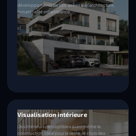
développements de site, axées sur l'architecture,
la matérialité et l'ambiance.
Visualisation intérieure
Des intérieurs perceptibles avant même la
construction. Idéal pour la vente, le choix des