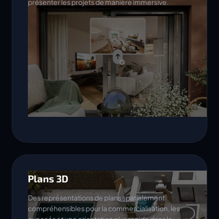
présenter les projets de manière immersive.
Plans 3D
Des représentations de plans spatialement
compréhensibles pour la commercialisation, les