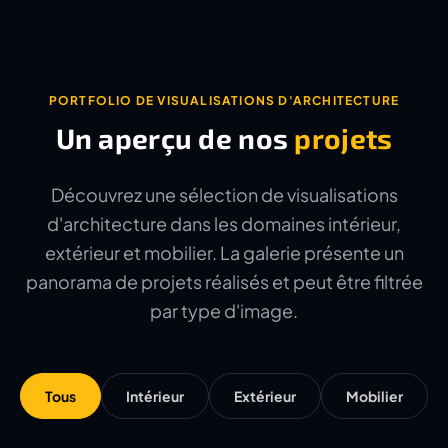
PORTFOLIO DE VISUALISATIONS D'ARCHITECTURE
Un aperçu de nos
projets
Découvrez une sélection de visualisations
d'architecture dans les domaines intérieur,
extérieur et mobilier. La galerie présente un
panorama de projets réalisés et peut être filtrée
par type d'image.
Tous
Intérieur
Extérieur
Mobilier