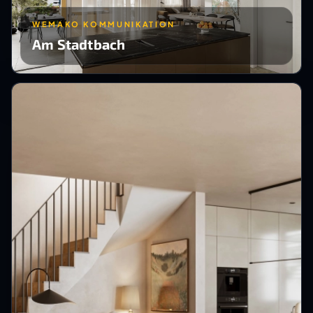
WEMAKO KOMMUNIKATION
Am Stadtbach