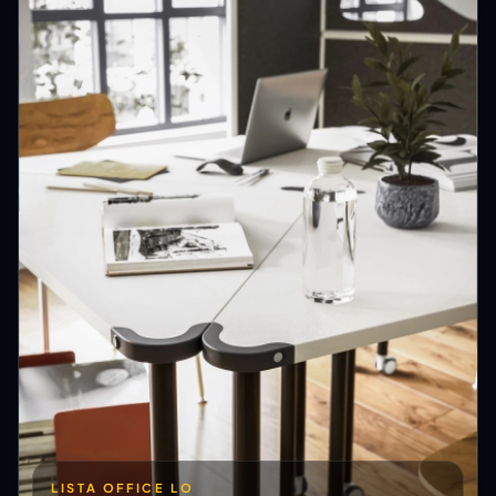
LISTA OFFICE LO