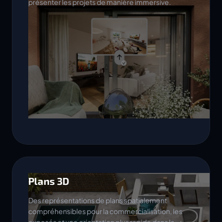
présenter les projets de manière immersive.
Plans 3D
Des représentations de plans spatialement
compréhensibles pour la commercialisation, les