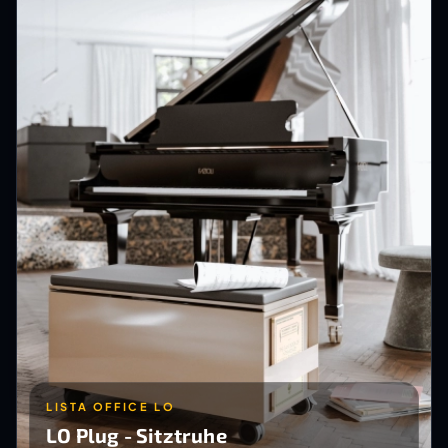
LISTA OFFICE LO
LO Plug - Sitztruhe