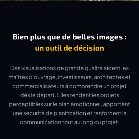
Bien plus que de belles images :
un outil de décision
Des visualisations de grande qualité aident les
maîtres d'ouvrage, investisseurs, architectes et
commercialisateurs à comprendre un projet
dès le départ. Elles rendent les projets
perceptibles sur le plan émotionnel, apportent
une sécurité de planification et renforcent la
communication tout au long du projet.