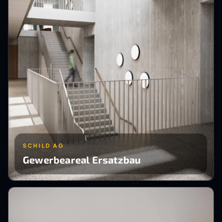
SCHILD AG
Gewerbeareal Ersatzbau