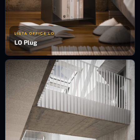
LISTA OFFICE LO
LO Plug