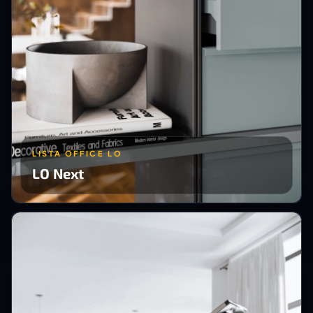
LISTA OFFICE LO
LO Next