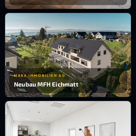
MAKA IMMOBILIEN AG
Neubau MFH Eichmatt