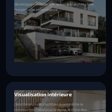
développements de site, axées sur l'architecture,
la matérialité et l'ambiance.
Visualisation intérieure
Des intérieurs perceptibles avant même la
construction. Idéal pour la vente, le choix des