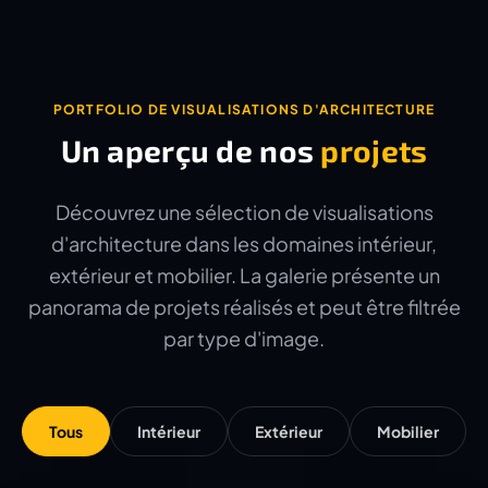
PORTFOLIO DE VISUALISATIONS D'ARCHITECTURE
Un aperçu de nos
projets
Découvrez une sélection de visualisations
d'architecture dans les domaines intérieur,
extérieur et mobilier. La galerie présente un
panorama de projets réalisés et peut être filtrée
par type d'image.
Tous
Intérieur
Extérieur
Mobilier