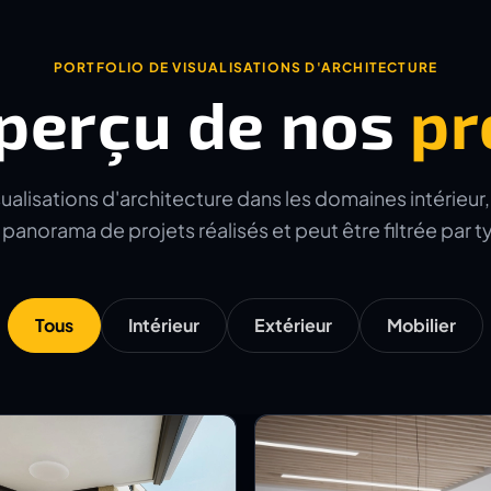
PORTFOLIO DE VISUALISATIONS D'ARCHITECTURE
perçu de nos
pr
alisations d'architecture dans les domaines intérieur, e
panorama de projets réalisés et peut être filtrée par 
Tous
Intérieur
Extérieur
Mobilier