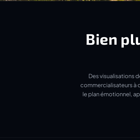
Bien pl
Des visualisations d
commercialisateurs à c
le plan émotionnel, ap