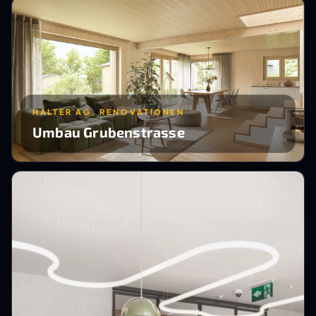
HALTER AG, RENOVATIONEN
Umbau Grubenstrasse