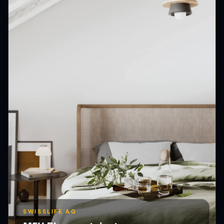
SWISSLIFE AG