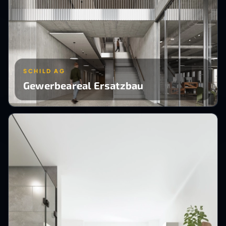
SCHILD AG
Gewerbeareal Ersatzbau