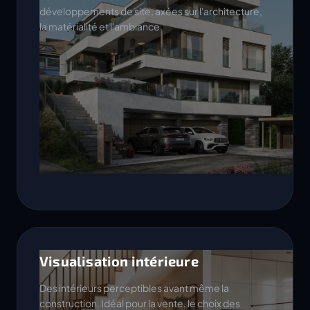
développements de site, axées sur l'architecture,
la matérialité et l'ambiance.
Visualisation intérieure
Des intérieurs perceptibles avant même la
construction. Idéal pour la vente, le choix des