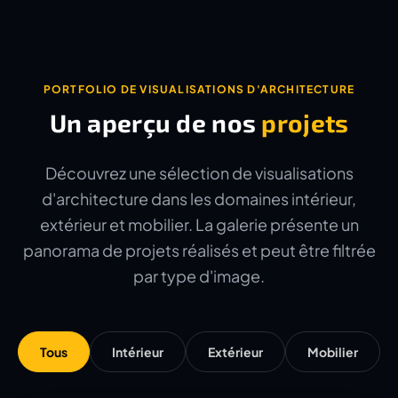
PORTFOLIO DE VISUALISATIONS D'ARCHITECTURE
Un aperçu de nos
projets
Découvrez une sélection de visualisations
d'architecture dans les domaines intérieur,
extérieur et mobilier. La galerie présente un
panorama de projets réalisés et peut être filtrée
par type d'image.
Tous
Intérieur
Extérieur
Mobilier