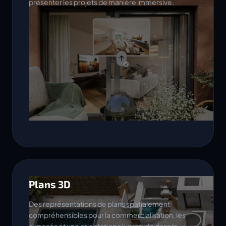
présenter les projets de manière immersive.
Plans 3D
Des représentations de plans spatialement
compréhensibles pour la commercialisation, les