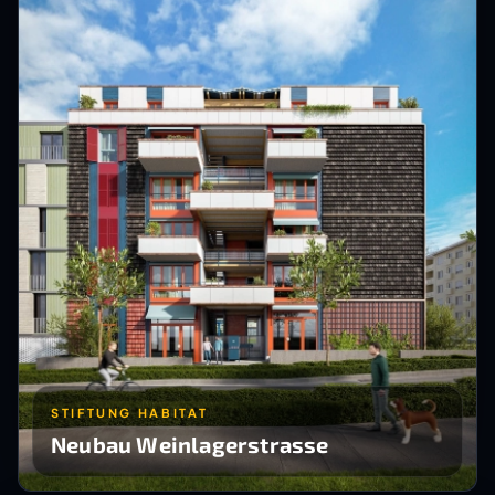
STIFTUNG HABITAT
Neubau Weinlagerstrasse