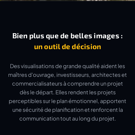
Bien plus que de belles images :
un outil de décision
Des visualisations de grande qualité aident les
maîtres d'ouvrage, investisseurs, architectes et
commercialisateurs à comprendre un projet
dès le départ. Elles rendent les projets
perceptibles sur le plan émotionnel, apportent
une sécurité de planification et renforcent la
communication tout au long du projet.