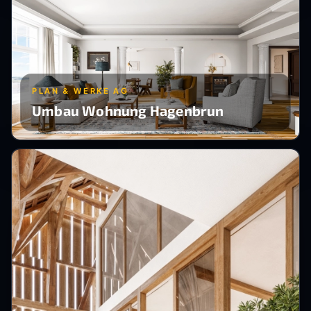
PLAN & WERKE AG
Umbau Wohnung Hagenbrun