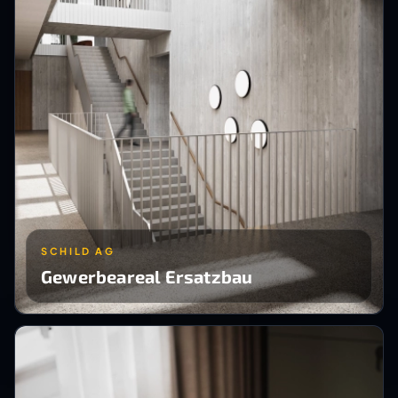
SCHILD AG
Gewerbeareal Ersatzbau