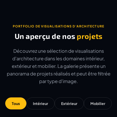
PORTFOLIO DE VISUALISATIONS D'ARCHITECTURE
Un aperçu de nos
projets
Découvrez une sélection de visualisations
d'architecture dans les domaines intérieur,
extérieur et mobilier. La galerie présente un
panorama de projets réalisés et peut être filtrée
par type d'image.
Tous
Intérieur
Extérieur
Mobilier