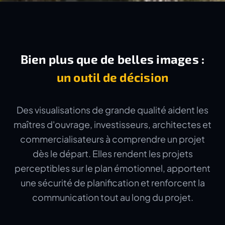
Bien plus que de belles images :
un outil de décision
Des visualisations de grande qualité aident les
maîtres d'ouvrage, investisseurs, architectes et
commercialisateurs à comprendre un projet
dès le départ. Elles rendent les projets
perceptibles sur le plan émotionnel, apportent
une sécurité de planification et renforcent la
communication tout au long du projet.