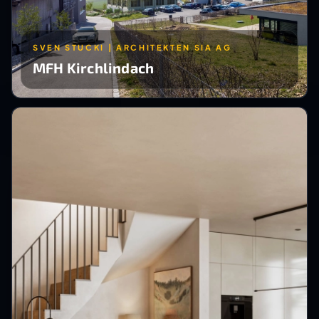
SVEN STUCKI | ARCHITEKTEN SIA AG
MFH Kirchlindach