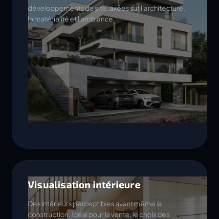
développements de site, axées sur l'architecture,
la matérialité et l'ambiance.
Visualisation intérieure
Des intérieurs perceptibles avant même la
construction. Idéal pour la vente, le choix des