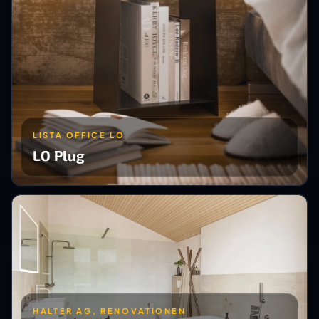
LISTA OFFICE LO
LO Plug
HALTER AG, RENOVATIONEN