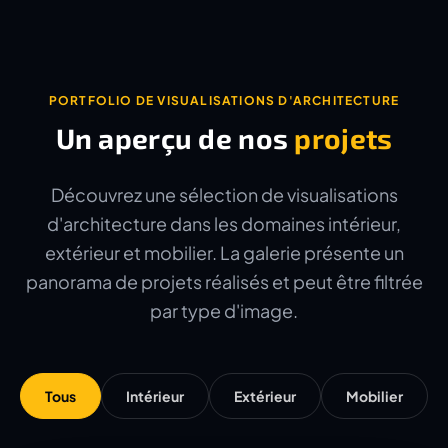
PORTFOLIO DE VISUALISATIONS D'ARCHITECTURE
Un aperçu de nos
projets
Découvrez une sélection de visualisations
d'architecture dans les domaines intérieur,
extérieur et mobilier. La galerie présente un
panorama de projets réalisés et peut être filtrée
par type d'image.
Tous
Intérieur
Extérieur
Mobilier