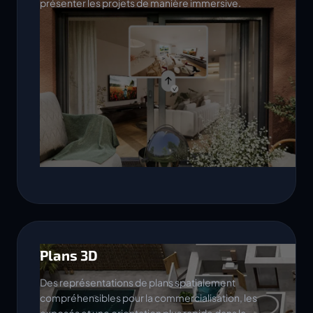
présenter les projets de manière immersive.
Plans 3D
Des représentations de plans spatialement
compréhensibles pour la commercialisation, les