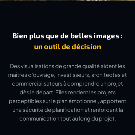
Bien plus que de belles images :
un outil de décision
Des visualisations de grande qualité aident les
maîtres d'ouvrage, investisseurs, architectes et
commercialisateurs à comprendre un projet
dès le départ. Elles rendent les projets
perceptibles sur le plan émotionnel, apportent
une sécurité de planification et renforcent la
communication tout au long du projet.