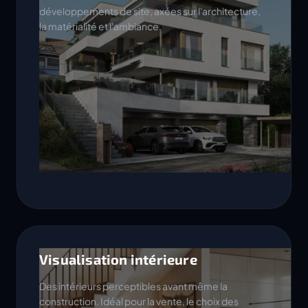
développements de site, axées sur l'architecture,
la matérialité et l'ambiance.
Visualisation intérieure
Des intérieurs perceptibles avant même la
construction. Idéal pour la vente, le choix des