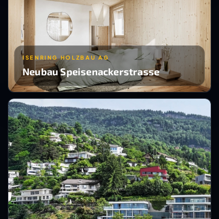
ISENRING HOLZBAU AG
Neubau Speisenackerstrasse