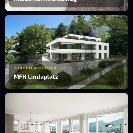
RUNDUM ARCHITEKTUR
MFH Lindaplatz