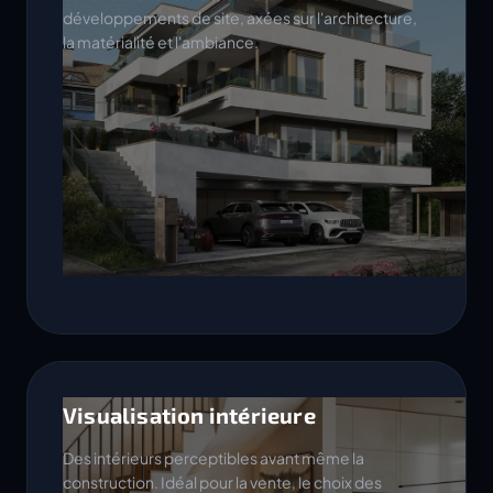
développements de site, axées sur l'architecture,
la matérialité et l'ambiance.
Visualisation intérieure
Des intérieurs perceptibles avant même la
construction. Idéal pour la vente, le choix des