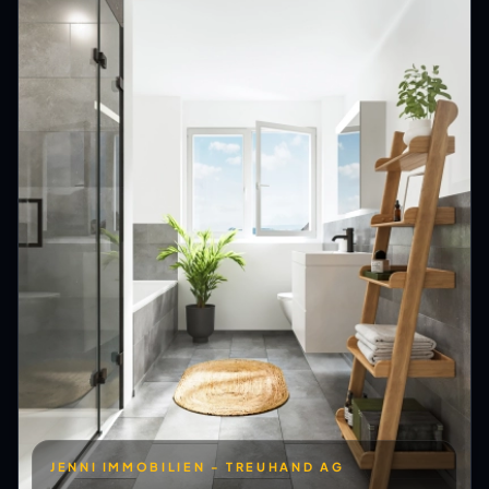
JENNI IMMOBILIEN - TREUHAND AG