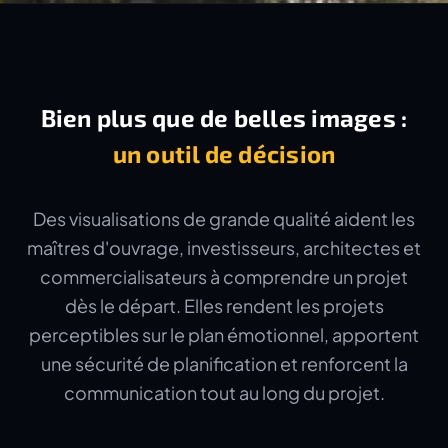
Bien plus que de belles images :
un outil de décision
Des visualisations de grande qualité aident les
maîtres d'ouvrage, investisseurs, architectes et
commercialisateurs à comprendre un projet
dès le départ. Elles rendent les projets
perceptibles sur le plan émotionnel, apportent
une sécurité de planification et renforcent la
communication tout au long du projet.