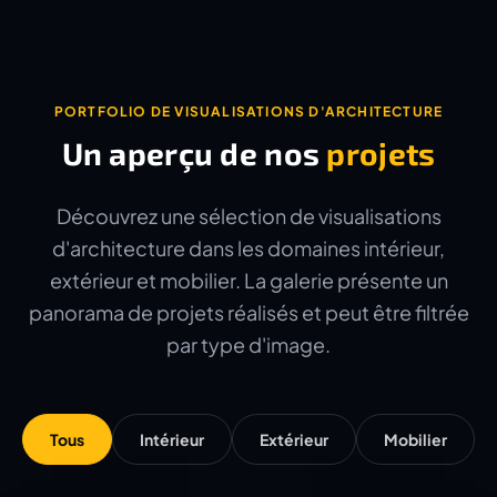
PORTFOLIO DE VISUALISATIONS D'ARCHITECTURE
Un aperçu de nos
projets
Découvrez une sélection de visualisations
d'architecture dans les domaines intérieur,
extérieur et mobilier. La galerie présente un
panorama de projets réalisés et peut être filtrée
par type d'image.
Tous
Intérieur
Extérieur
Mobilier