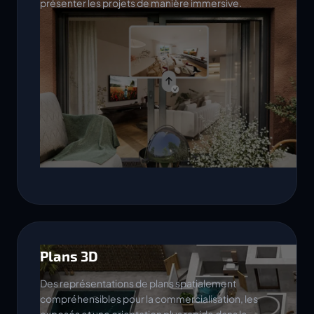
présenter les projets de manière immersive.
Plans 3D
Des représentations de plans spatialement
compréhensibles pour la commercialisation, les