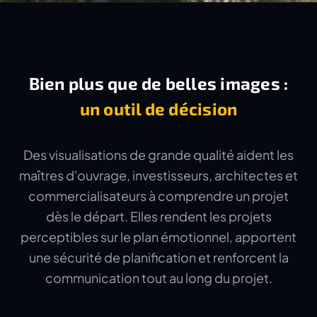
Bien plus que de belles images :
un outil de décision
Des visualisations de grande qualité aident les
maîtres d'ouvrage, investisseurs, architectes et
commercialisateurs à comprendre un projet
dès le départ. Elles rendent les projets
perceptibles sur le plan émotionnel, apportent
une sécurité de planification et renforcent la
communication tout au long du projet.