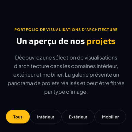
PORTFOLIO DE VISUALISATIONS D'ARCHITECTURE
Un aperçu de nos
projets
Découvrez une sélection de visualisations
d'architecture dans les domaines intérieur,
extérieur et mobilier. La galerie présente un
panorama de projets réalisés et peut être filtrée
par type d'image.
Tous
Intérieur
Extérieur
Mobilier