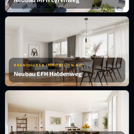
BRANDHUBER IMMOBILIEN AG
Neubau EFH Haldenweg