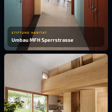
STIFTUNG HABITAT
Umbau MFH Sperrstrasse