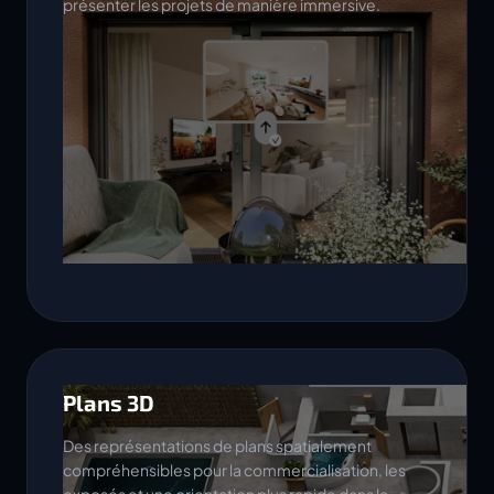
présenter les projets de manière immersive.
Plans 3D
Des représentations de plans spatialement
compréhensibles pour la commercialisation, les