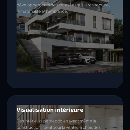
développements de site, axées sur l'architecture,
la matérialité et l'ambiance.
Visualisation intérieure
Des intérieurs perceptibles avant même la
construction. Idéal pour la vente, le choix des