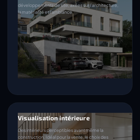
développements de site, axées sur l'architecture,
la matérialité et l'ambiance.
Visualisation intérieure
Des intérieurs perceptibles avant même la
construction. Idéal pour la vente, le choix des