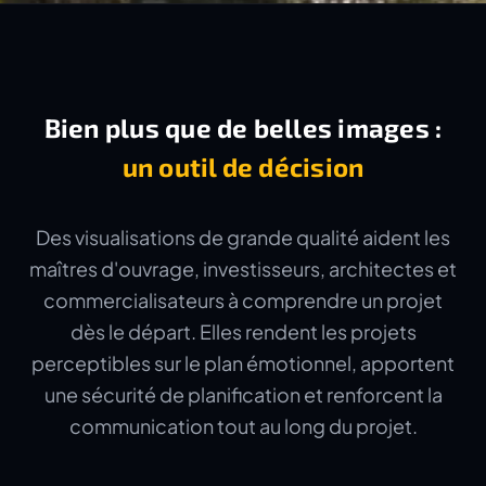
Bien plus que de belles images :
un outil de décision
Des visualisations de grande qualité aident les
maîtres d'ouvrage, investisseurs, architectes et
commercialisateurs à comprendre un projet
dès le départ. Elles rendent les projets
perceptibles sur le plan émotionnel, apportent
une sécurité de planification et renforcent la
communication tout au long du projet.