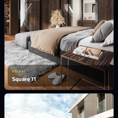
PRIVAT
Square 11