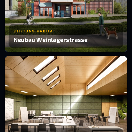
STIFTUNG HABITAT
Neubau Weinlagerstrasse