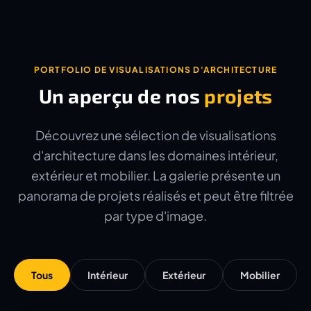
PORTFOLIO DE VISUALISATIONS D'ARCHITECTURE
Un aperçu de nos
projets
Découvrez une sélection de visualisations
d'architecture dans les domaines intérieur,
extérieur et mobilier. La galerie présente un
panorama de projets réalisés et peut être filtrée
par type d'image.
Tous
Intérieur
Extérieur
Mobilier