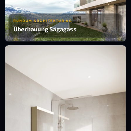
RUNDUM ARCHITEKTUR AG
Überbauung Sägagass