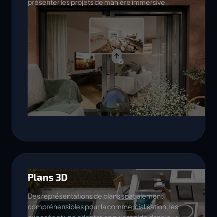
présenter les projets de manière immersive.
Plans 3D
Des représentations de plans spatialement
compréhensibles pour la commercialisation, les