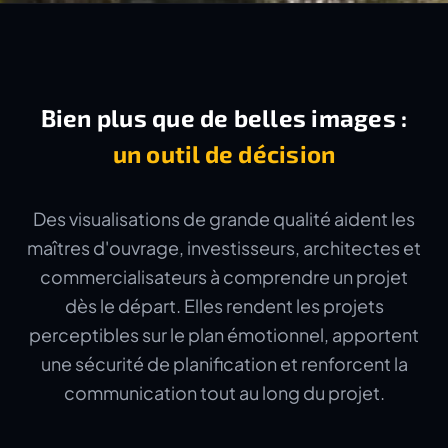
Bien plus que de belles images :
un outil de décision
Des visualisations de grande qualité aident les
maîtres d'ouvrage, investisseurs, architectes et
commercialisateurs à comprendre un projet
dès le départ. Elles rendent les projets
perceptibles sur le plan émotionnel, apportent
une sécurité de planification et renforcent la
communication tout au long du projet.