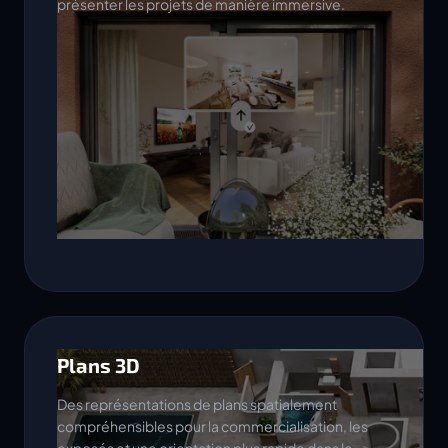
présenter les projets de manière immersive.
Plans 3D
Des représentations de plans spatialement
compréhensibles pour la commercialisation, les