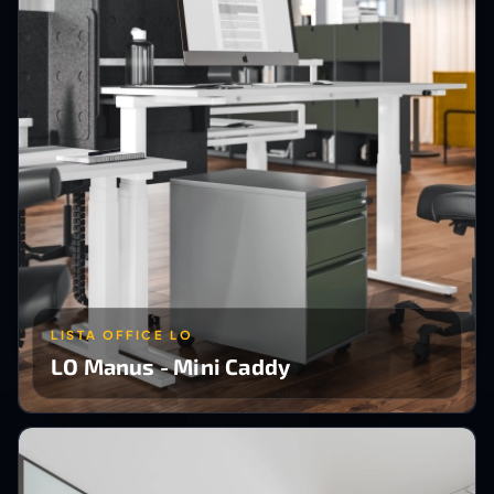
LISTA OFFICE LO
LO Manus - Mini Caddy