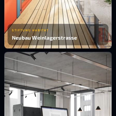
STIFTUNG HABITAT
Neubau Weinlagerstrasse