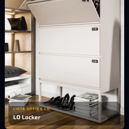
LISTA OFFICE LO
LO Locker