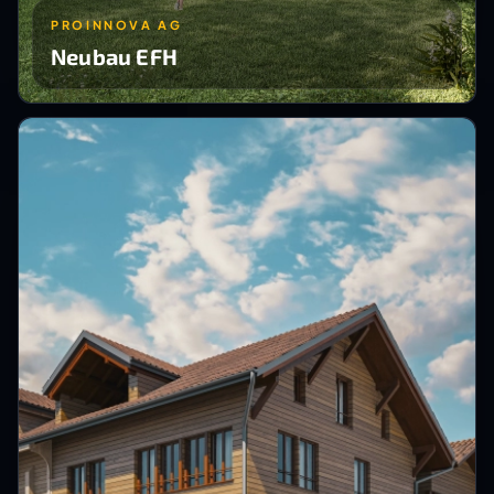
PROINNOVA AG
Neubau EFH