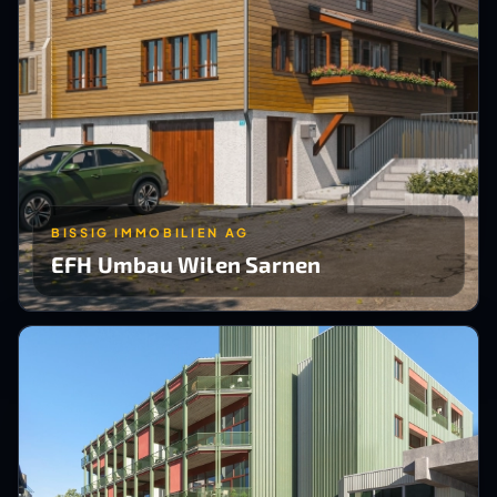
BISSIG IMMOBILIEN AG
EFH Umbau Wilen Sarnen