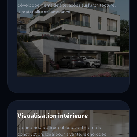
développements de site, axées sur l'architecture,
la matérialité et l'ambiance.
Visualisation intérieure
Des intérieurs perceptibles avant même la
construction. Idéal pour la vente, le choix des