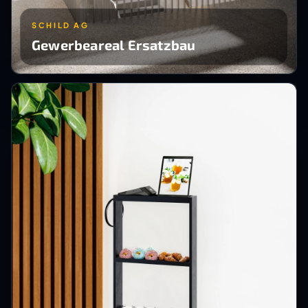
SCHILD AG
Gewerbeareal Ersatzbau