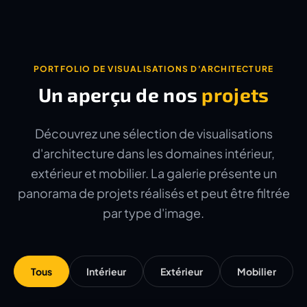
PORTFOLIO DE VISUALISATIONS D'ARCHITECTURE
Un aperçu de nos
projets
Découvrez une sélection de visualisations
d'architecture dans les domaines intérieur,
extérieur et mobilier. La galerie présente un
panorama de projets réalisés et peut être filtrée
par type d'image.
Tous
Intérieur
Extérieur
Mobilier