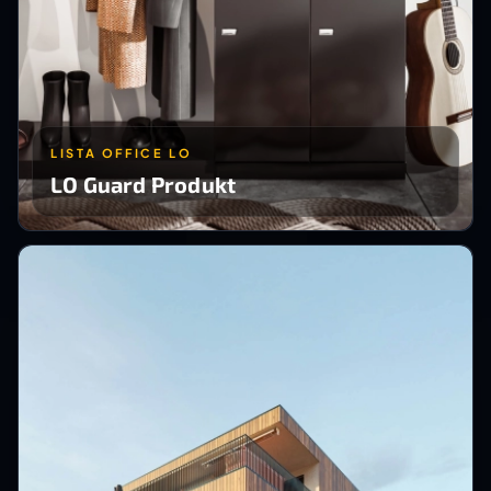
LISTA OFFICE LO
LO Guard Produkt