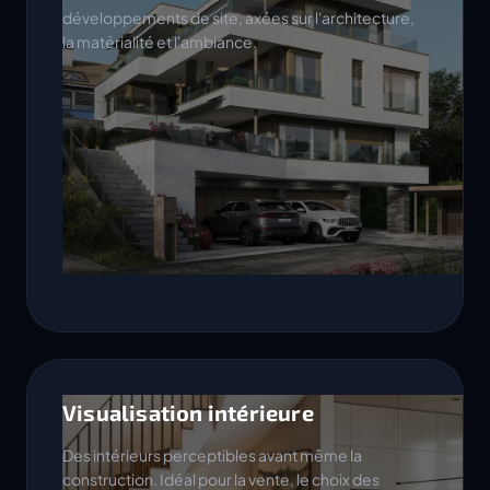
développements de site, axées sur l'architecture,
la matérialité et l'ambiance.
Visualisation intérieure
Des intérieurs perceptibles avant même la
construction. Idéal pour la vente, le choix des