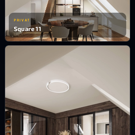
PRIVAT
Square 11