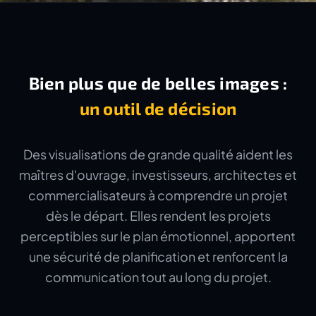
Bien plus que de belles images :
un outil de décision
Des visualisations de grande qualité aident les
maîtres d'ouvrage, investisseurs, architectes et
commercialisateurs à comprendre un projet
dès le départ. Elles rendent les projets
perceptibles sur le plan émotionnel, apportent
une sécurité de planification et renforcent la
communication tout au long du projet.