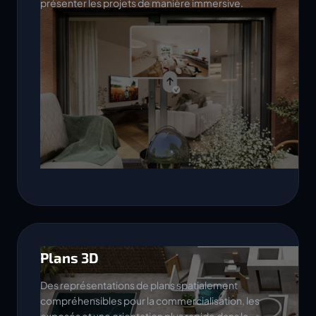
présenter les projets de manière immersive.
Plans 3D
Des représentations de plans spatialement
compréhensibles pour la commercialisation, les