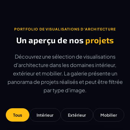
PORTFOLIO DE VISUALISATIONS D'ARCHITECTURE
Un aperçu de nos
projets
Découvrez une sélection de visualisations
d'architecture dans les domaines intérieur,
extérieur et mobilier. La galerie présente un
panorama de projets réalisés et peut être filtrée
par type d'image.
Tous
Intérieur
Extérieur
Mobilier