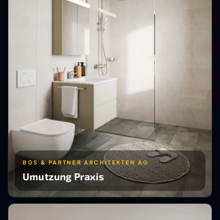
BGS & PARTNER ARCHITEKTEN AG
Umutzung Praxis