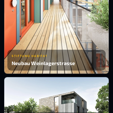
STIFTUNG HABITAT
Neubau Weinlagerstrasse