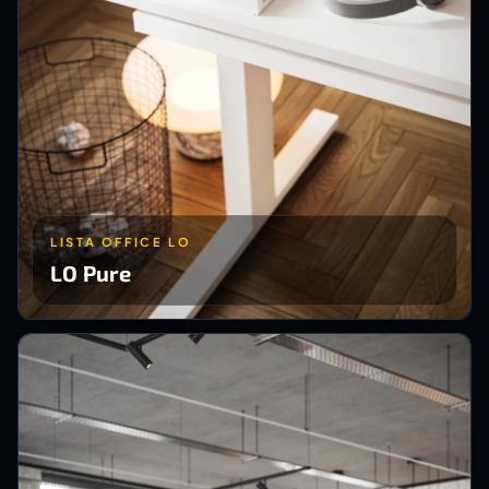
LISTA OFFICE LO
LO Pure