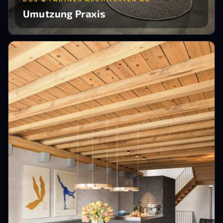
Umutzung Praxis