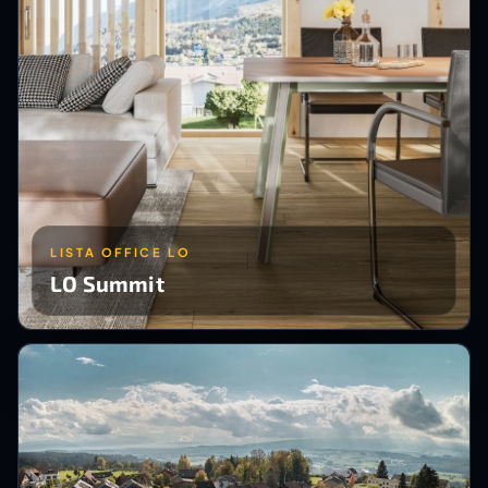
LISTA OFFICE LO
LO Summit