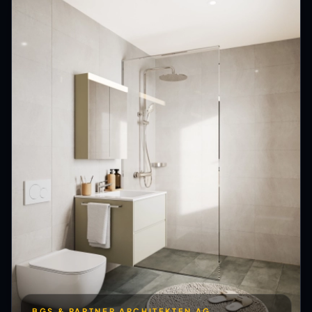
BGS & PARTNER ARCHITEKTEN AG