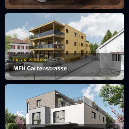
PRIVATPERSON
MFH Gartenstrasse