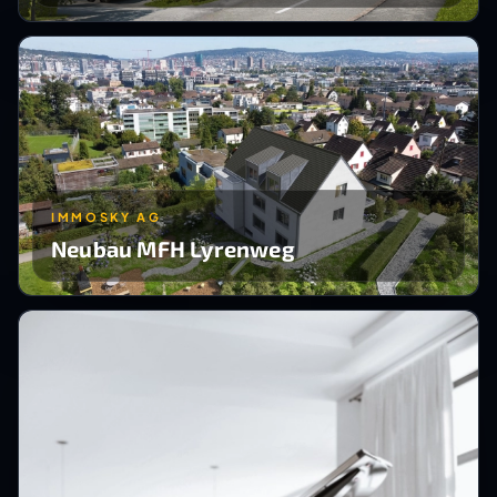
IMMOSKY AG
Neubau MFH Lyrenweg