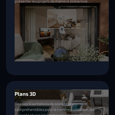
présenter les projets de manière immersive.
Plans 3D
Des représentations de plans spatialement
compréhensibles pour la commercialisation, les