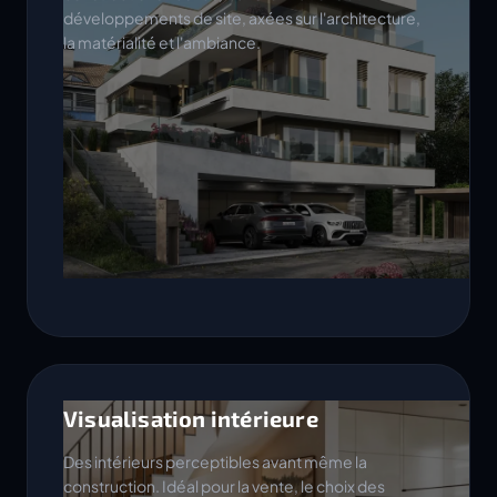
développements de site, axées sur l'architecture,
la matérialité et l'ambiance.
Visualisation intérieure
Des intérieurs perceptibles avant même la
construction. Idéal pour la vente, le choix des