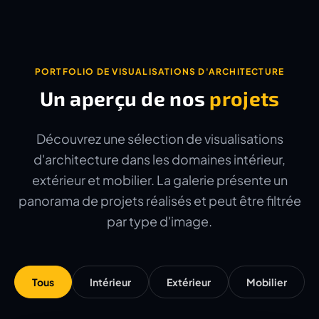
PORTFOLIO DE VISUALISATIONS D'ARCHITECTURE
Un aperçu de nos
projets
Découvrez une sélection de visualisations
d'architecture dans les domaines intérieur,
extérieur et mobilier. La galerie présente un
panorama de projets réalisés et peut être filtrée
par type d'image.
Tous
Intérieur
Extérieur
Mobilier