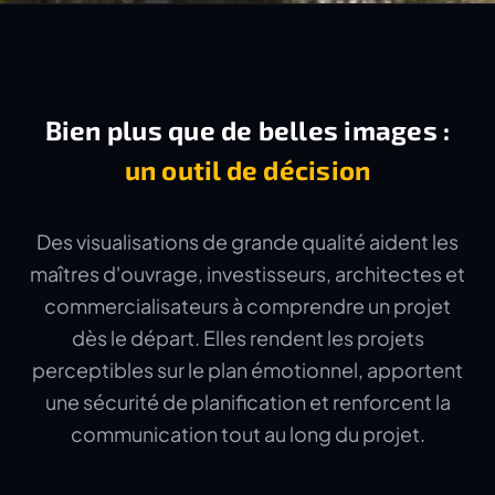
Bien plus que de belles images :
un outil de décision
Des visualisations de grande qualité aident les
maîtres d'ouvrage, investisseurs, architectes et
commercialisateurs à comprendre un projet
dès le départ. Elles rendent les projets
perceptibles sur le plan émotionnel, apportent
une sécurité de planification et renforcent la
communication tout au long du projet.