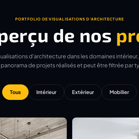
PORTFOLIO DE VISUALISATIONS D'ARCHITECTURE
perçu de nos
pr
alisations d'architecture dans les domaines intérieur, e
panorama de projets réalisés et peut être filtrée par 
Tous
Intérieur
Extérieur
Mobilier