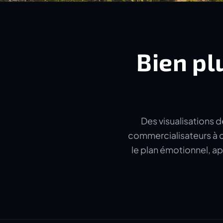
Bien pl
Des visualisations d
commercialisateurs à c
le plan émotionnel, ap