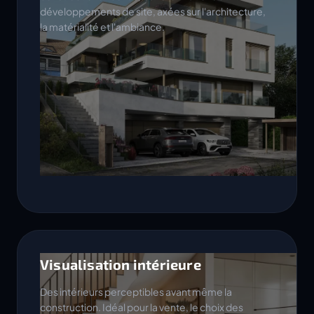
développements de site, axées sur l'architecture,
la matérialité et l'ambiance.
Visualisation intérieure
Des intérieurs perceptibles avant même la
construction. Idéal pour la vente, le choix des