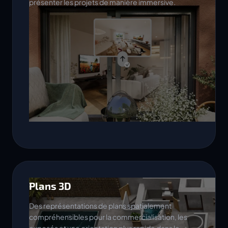
présenter les projets de manière immersive.
Plans 3D
Des représentations de plans spatialement
compréhensibles pour la commercialisation, les