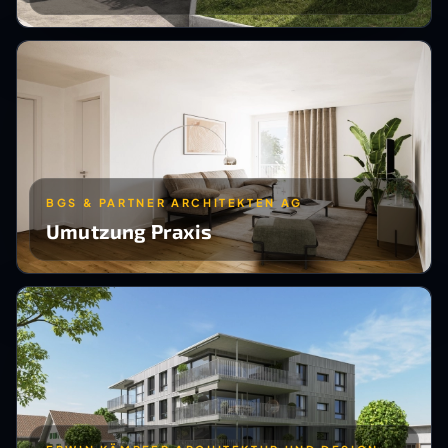
BGS & PARTNER ARCHITEKTEN AG
Umutzung Praxis