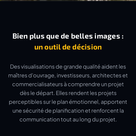
Bien plus que de belles images :
un outil de décision
Des visualisations de grande qualité aident les
maîtres d'ouvrage, investisseurs, architectes et
commercialisateurs à comprendre un projet
dès le départ. Elles rendent les projets
perceptibles sur le plan émotionnel, apportent
une sécurité de planification et renforcent la
communication tout au long du projet.