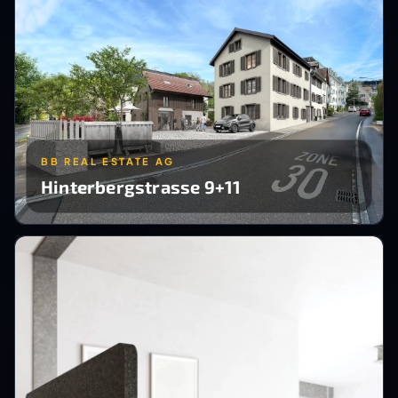
BB REAL ESTATE AG
Hinterbergstrasse 9+11