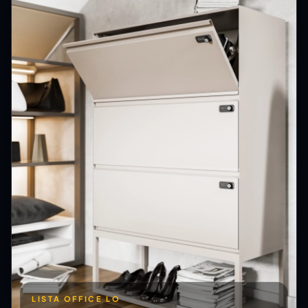
LISTA OFFICE LO