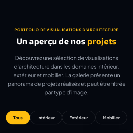
PORTFOLIO DE VISUALISATIONS D'ARCHITECTURE
Un aperçu de nos
projets
Découvrez une sélection de visualisations
d'architecture dans les domaines intérieur,
extérieur et mobilier. La galerie présente un
panorama de projets réalisés et peut être filtrée
par type d'image.
Tous
Intérieur
Extérieur
Mobilier