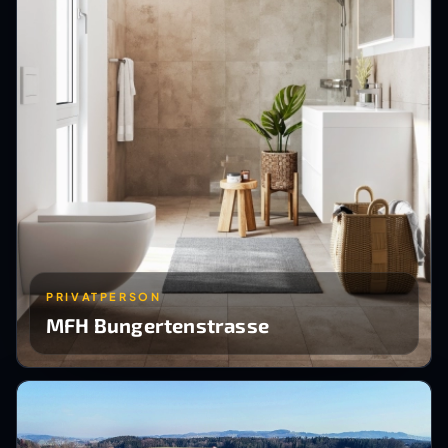
PRIVATPERSON
MFH Bungertenstrasse