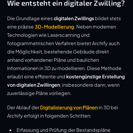
Wie entsteht ein digitaler Zwilling?
Die Grundlage eines
digitalen Zwillings
bildet stets
eine präzise
3D-Modellierung
. Neben modernen
Technologien wie Laserscanning und
fotogrammetrischen Verfahren bietet Archify auch
die Möglichkeit, bestehende Gebäude direkt
anhand vorhandener Pläne und baulichen
Informationen in 3D zu modellieren. Diese Methode
erlaubt eine effiziente und
kostengünstige Erstellung
von digitalen Zwillingen
, insbesondere dann, wenn
zuverlässige Pläne vorliegen.
Der Ablauf der
Digitalisierung von Plänen
in 3D bei
Archify erfolgt in folgenden Schritten:
Erfassung und Prüfung der Bestandspläne