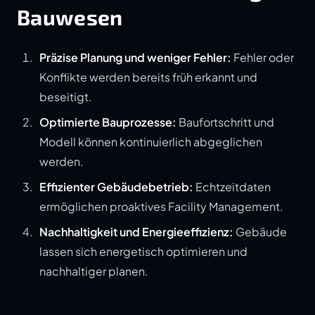
Bauwesen
Präzise Planung und weniger Fehler:
Fehler oder
Konflikte werden bereits früh erkannt und
beseitigt.
Optimierte Bauprozesse:
Baufortschritt und
Modell können kontinuierlich abgeglichen
werden.
Effizienter Gebäudebetrieb:
Echtzeitdaten
ermöglichen proaktives Facility Management.
Nachhaltigkeit und Energieeffizienz:
Gebäude
lassen sich energetisch optimieren und
nachhaltiger planen.