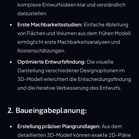
komplexe Entwurfsideen klar und verständlich
darzustellen.
Erste Machbarkeitsstudien:
Einfache Ableitung
von Flächen und Volumen aus dem frühen Modell
ermöglicht erste Machbarkeitsanalysen und
Kostenschätzungen.
Optimierte Entwurfsfindung:
Die visuelle
Darstellung verschiedener Designoptionen im
3D-Modell erleichtert die Entscheidungsfindung
und die iterative Verbesserung des Entwurfs.
2. Baueingabeplanung:
Erstellung präziser Plangrundlagen:
Aus dem
detaillierten 3D-Modell können exakte 2D-Pläne