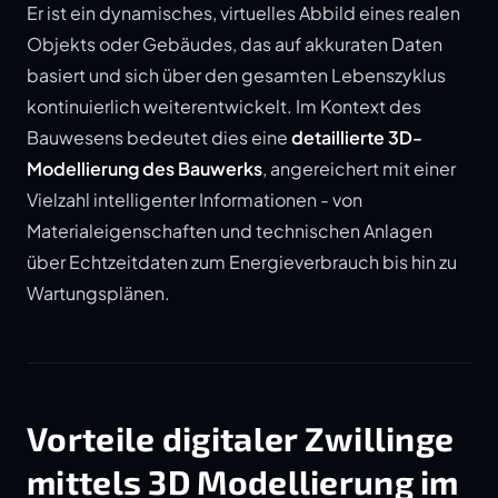
Er ist ein dynamisches, virtuelles Abbild eines realen
Objekts oder Gebäudes, das auf akkuraten Daten
basiert und sich über den gesamten Lebenszyklus
kontinuierlich weiterentwickelt. Im Kontext des
Bauwesens bedeutet dies eine
detaillierte 3D-
Modellierung des Bauwerks
, angereichert mit einer
Vielzahl intelligenter Informationen - von
Materialeigenschaften und technischen Anlagen
über Echtzeitdaten zum Energieverbrauch bis hin zu
Wartungsplänen.
Vorteile digitaler Zwillinge
mittels 3D Modellierung im