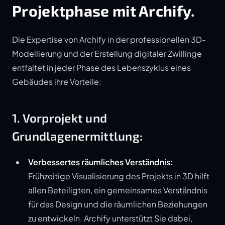
Projektphase mit Archify.
Die Expertise von Archify in der professionellen 3D-
Modellierung und der Erstellung digitaler Zwillinge
entfaltet in jeder Phase des Lebenszyklus eines
Gebäudes ihre Vorteile:
1. Vorprojekt und
Grundlagenermittlung:
Verbessertes räumliches Verständnis:
Frühzeitige Visualisierung des Projekts in 3D hilft
allen Beteiligten, ein gemeinsames Verständnis
für das Design und die räumlichen Beziehungen
zu entwickeln. Archify unterstützt Sie dabei,