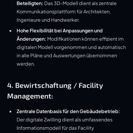
Beteiligten:
Das 3D-Modell dient als zentrale
Kommunikationsplattform für Architekten,
Ingenieure und Handwerker.
Hohe Flexibilität bei Anpassungen und
Änderungen:
Modifikationen können effizient im
digitalen Modell vorgenommen und automatisch
in alle Pläne und Auswertungen übernommen
werden.
4. Bewirtschaftung / Facility
Management:
Zentrale Datenbasis für den Gebäudebetrieb:
Der digitale Zwilling dient als umfassendes
Informationsmodell für das Facility