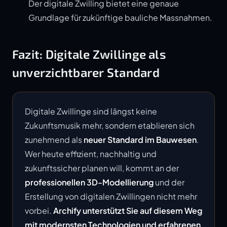
Der digitale Zwilling bietet eine genaue
Grundlage für zukünftige bauliche Massnahmen.
Fazit: Digitale Zwillinge als
unverzichtbarer Standard
Digitale Zwillinge sind längst keine
Zukunftsmusik mehr, sondern etablieren sich
zunehmend als
neuer Standard im Bauwesen
.
Wer heute effizient, nachhaltig und
zukunftssicher planen will, kommt an der
professionellen 3D-Modellierung
und der
Erstellung von digitalen Zwillingen nicht mehr
vorbei.
Archify unterstützt Sie auf diesem Weg
mit modernsten Technologien und erfahrenen