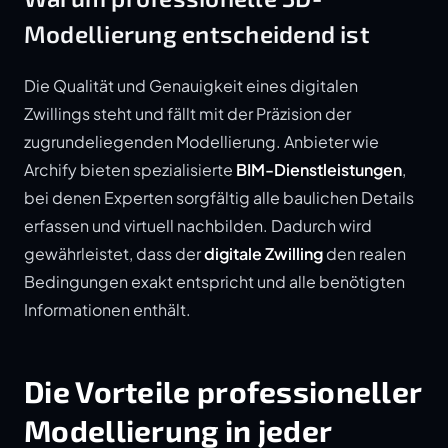
Modellierung entscheidend ist
Die Qualität und Genauigkeit eines digitalen
Zwillings steht und fällt mit der Präzision der
zugrundeliegenden Modellierung. Anbieter wie
Archify bieten spezialisierte
BIM-Dienstleistungen
,
bei denen Experten sorgfältig alle baulichen Details
erfassen und virtuell nachbilden. Dadurch wird
gewährleistet, dass der
digitale Zwilling
den realen
Bedingungen exakt entspricht und alle benötigten
Informationen enthält.
Die Vorteile professioneller
Modellierung in jeder