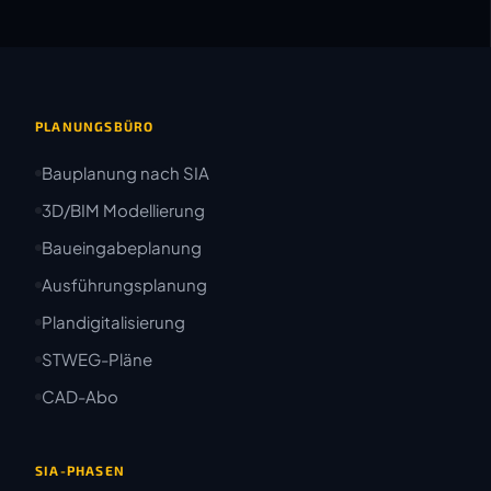
PLANUNGSBÜRO
Bauplanung nach SIA
3D/BIM Modellierung
Baueingabeplanung
Ausführungsplanung
Plandigitalisierung
STWEG-Pläne
CAD-Abo
SIA-PHASEN