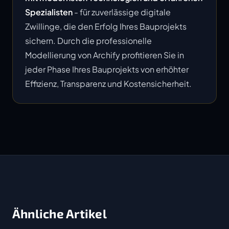
Spezialisten
- für zuverlässige digitale
Zwillinge, die den Erfolg Ihres Bauprojekts
sichern. Durch die professionelle
Modellierung von Archify profitieren Sie in
jeder Phase Ihres Bauprojekts von erhöhter
Effizienz, Transparenz und Kostensicherheit.
Ähnliche Artikel