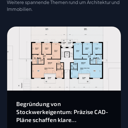
Weitere spannende Themen rund um Architektur und
Immobilien.
Begründung von
Stockwerkeigentum: Präzise CAD-
Pläne schaffen klare
Eigentumsverhältnisse