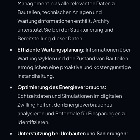
Management, das alle relevanten Daten zu
Bauteilen, technischen Anlagen und
Wartungsinformationen enthält. Archify
unterstützt Sie bei der Strukturierung und
Bereitstellung dieser Daten.
Effiziente Wartungsplanung:
Informationen über
Wartungszyklen und den Zustand von Bauteilen
ermöglichen eine proaktive und kostengünstige
Instandhaltung.
Optimierung des Energieverbrauchs:
Echtzeitdaten und Simulationen im digitalen
Zwilling helfen, den Energieverbrauch zu
analysieren und Potenziale für Einsparungen zu
identifizieren.
Unterstützung bei Umbauten und Sanierungen: