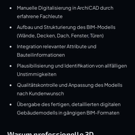
Manuelle Digitalisierung in ArchiCAD durch
erfahrene Fachleute
Aufbau und Strukturierung des BIM-Modells
(Wände, Decken, Dach, Fenster, Türen)
Integration relevanter Attribute und
Bauteilinformationen
Plausibilisierung und Identifikation von allfälligen
Unstimmigkeiten
Qualitätskontrolle und Anpassung des Modells
nach Kundenwunsch
Übergabe des fertigen, detaillierten digitalen
Gebäudemodells in gängigen BIM-Formaten
Warum professionelle 3D-