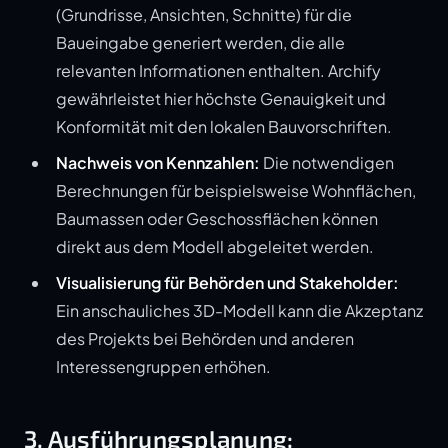
(Grundrisse, Ansichten, Schnitte) für die
Baueingabe generiert werden, die alle
relevanten Informationen enthalten. Archify
gewährleistet hier höchste Genauigkeit und
Konformität mit den lokalen Bauvorschriften.
Nachweis von Kennzahlen:
Die notwendigen
Berechnungen für beispielsweise Wohnflächen,
Baumassen oder Geschossflächen können
direkt aus dem Modell abgeleitet werden.
Visualisierung für Behörden und Stakeholder:
Ein anschauliches 3D-Modell kann die Akzeptanz
des Projekts bei Behörden und anderen
Interessengruppen erhöhen.
3. Ausführungsplanung: