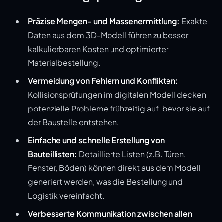
Präzise Mengen- und Massenermittlung:
Exakte
Daten aus dem 3D-Modell führen zu besser
kalkulierbaren Kosten und optimierter
Materialbestellung.
Vermeidung von Fehlern und Konflikten:
Kollisionsprüfungen im digitalen Modell decken
potenzielle Probleme frühzeitig auf, bevor sie auf
der Baustelle entstehen.
Einfache und schnelle Erstellung von
Bauteillisten:
Detaillierte Listen (z.B. Türen,
Fenster, Böden) können direkt aus dem Modell
generiert werden, was die Bestellung und
Logistik vereinfacht.
Verbesserte Kommunikation zwischen allen