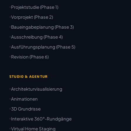
Projektstudie (Phase 1)
Vorprojekt (Phase 2)
Baueingabeplanung (Phase 3)
Ausschreibung (Phase 4)
Ausführungsplanung (Phase 5)
Revision (Phase 6)
STUDIO & AGENTUR
Architekturvisualisierung
Animationen
3D Grundrisse
Interaktive 360°-Rundgänge
Virtual Home Staging