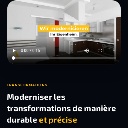
TRANSFORMATIONS
Moderniser les
transformations de manière
durable
et précise