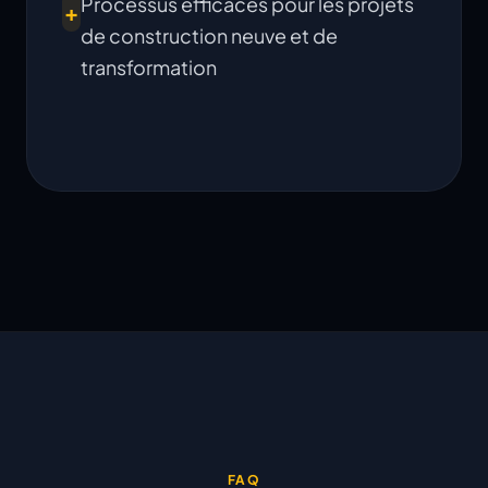
Processus efficaces pour les projets
+
de construction neuve et de
transformation
FAQ