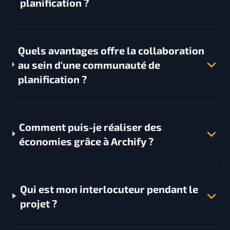
planification ?
Quels avantages offre la collaboration
au sein d'une communauté de
planification ?
Comment puis-je réaliser des
économies grâce à Archify ?
Qui est mon interlocuteur pendant le
projet ?