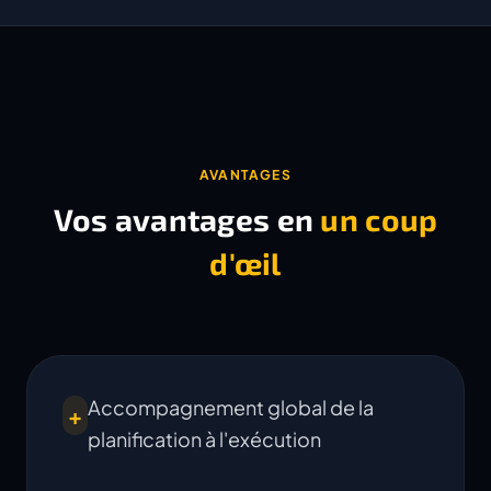
AVANTAGES
Vos avantages en
un coup
d'œil
Accompagnement global de la
+
planification à l'exécution