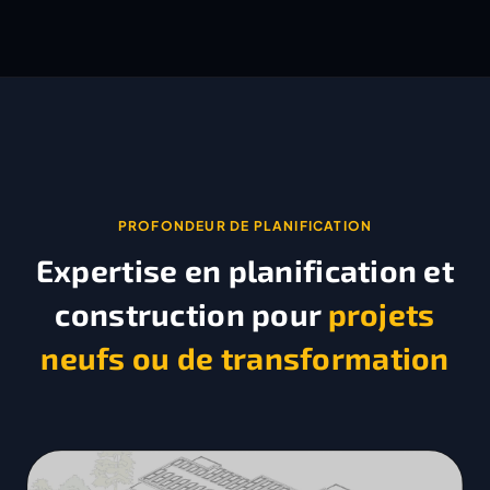
PROFONDEUR DE PLANIFICATION
Expertise en planification et
construction pour
projets
neufs ou de transformation