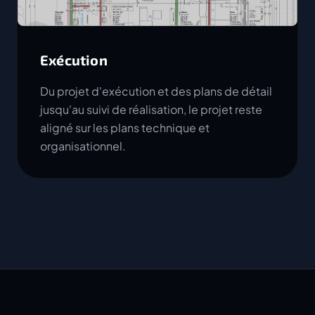
Exécution
Du projet d'exécution et des plans de détail
jusqu'au suivi de réalisation, le projet reste
aligné sur les plans technique et
organisationnel.