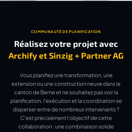
COMMUNAUTÉ DE PLANIFICATION
Réalisez votre projet avec
Archify et Sinzig + Partner AG
Vous planifiez une transformation, une
extension ou une construction neuve dans le
canton de Berne et ne souhaitez pas voir la
planification, l'exécution et la coordination se
disperser entre de nombreux intervenants ?
C'est précisément l'objectif de cette
collaboration : une combinaison solide