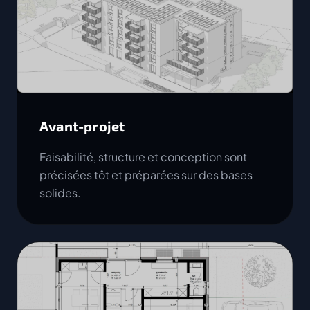
Avant-projet
Faisabilité, structure et conception sont
précisées tôt et préparées sur des bases
solides.