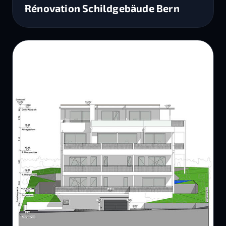
Rénovation Schildgebäude Bern