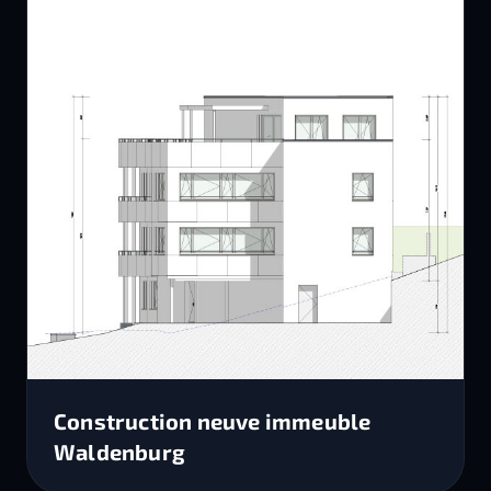
Construction neuve immeuble
Waldenburg