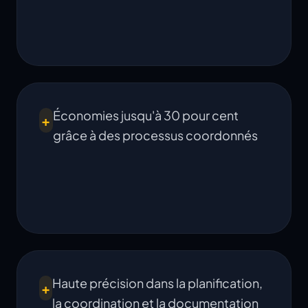
Économies jusqu'à 30 pour cent
+
grâce à des processus coordonnés
Haute précision dans la planification,
+
la coordination et la documentation