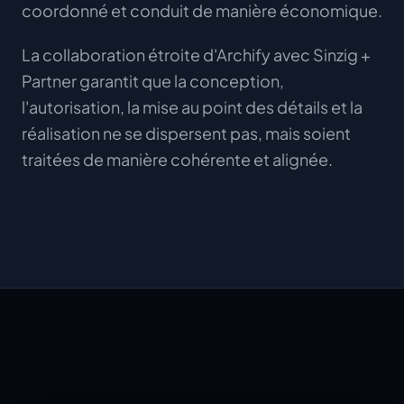
coordonné et conduit de manière économique.
La collaboration étroite d'Archify avec Sinzig +
Partner garantit que la conception,
l'autorisation, la mise au point des détails et la
réalisation ne se dispersent pas, mais soient
traitées de manière cohérente et alignée.