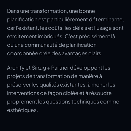
Dans une transformation, une bonne
planification est particulièrement déterminante,
car l'existant, les coûts, les délais et l'usage sont
étroitement imbriqués. C'est précisément là
qu'une communauté de planification
coordonnée crée des avantages clairs.
Archify et Sinzig + Partner développent les
projets de transformation de manière à
préserver les qualités existantes, à mener les
interventions de façon ciblée et à résoudre
proprement les questions techniques comme
esthétiques.