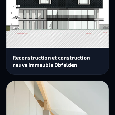
Reconstruction et construction
neuve immeuble Obfelden