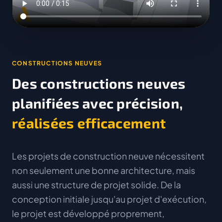
CONSTRUCTIONS NEUVES
Des constructions neuves
planifiées avec précision,
réalisées efficacement
Les projets de construction neuve nécessitent
non seulement une bonne architecture, mais
aussi une structure de projet solide. De la
conception initiale jusqu'au projet d'exécution,
le projet est développé proprement,