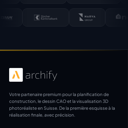
Votre partenaire premium pour la planification de
construction, le dessin CAO et la visualisation 3D
photoréaliste en Suisse. De la première esquisse à la
réalisation finale, avec précision.