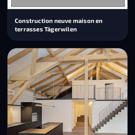
Construction neuve maison en
terrasses Tägerwilen