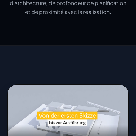
d'architecture, de profondeur de planification
et de proximité avec la réalisation.