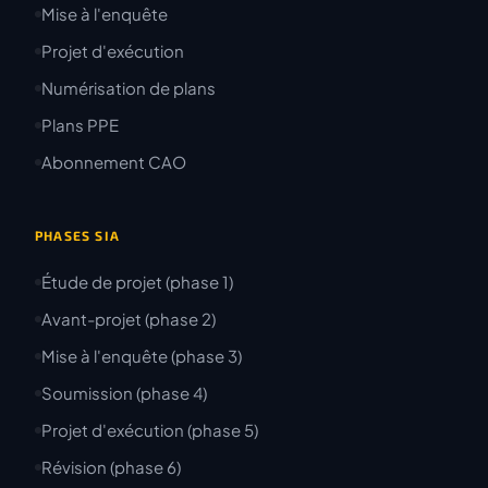
Mise à l'enquête
Projet d'exécution
Numérisation de plans
Plans PPE
Abonnement CAO
PHASES SIA
Étude de projet (phase 1)
Avant-projet (phase 2)
Mise à l'enquête (phase 3)
Soumission (phase 4)
Projet d'exécution (phase 5)
Révision (phase 6)