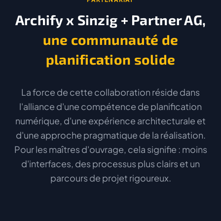
Archify x Sinzig + Partner AG,
une communauté de
planification solide
La force de cette collaboration réside dans
l'alliance d'une compétence de planification
numérique, d'une expérience architecturale et
d'une approche pragmatique de la réalisation.
Pour les maîtres d'ouvrage, cela signifie : moins
d'interfaces, des processus plus clairs et un
parcours de projet rigoureux.