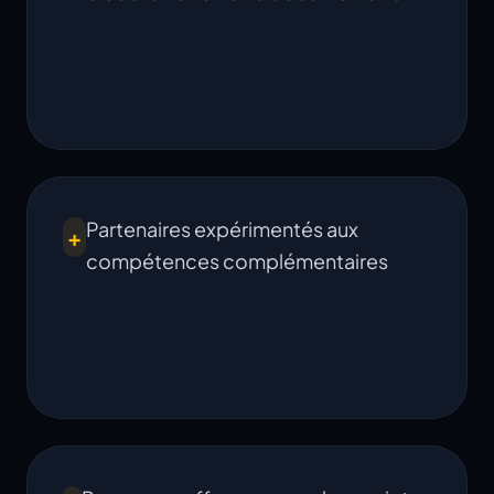
Partenaires expérimentés aux
+
compétences complémentaires