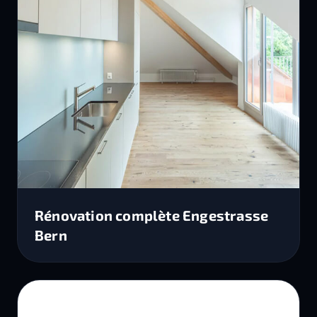
Rénovation complète Engestrasse
Bern