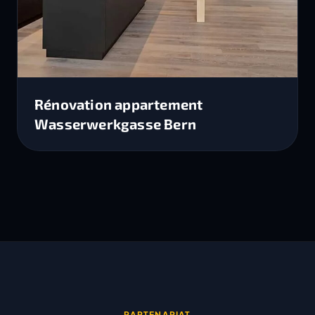
Rénovation appartement
Wasserwerkgasse Bern
PARTENARIAT