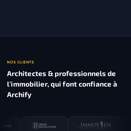
NOS CLIENTS
Architectes & professionnels de
l'immobilier,
qui font confiance à
Archify