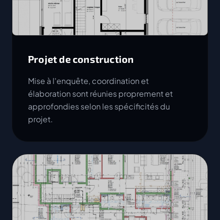
Projet de construction
Mise à l'enquête, coordination et
élaboration sont réunies proprement et
approfondies selon les spécificités du
projet.