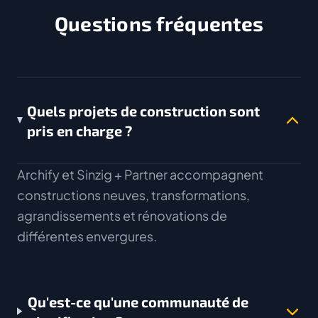
Questions fréquentes
Quels projets de construction sont
pris en charge ?
Archify et Sinzig + Partner accompagnent
constructions neuves, transformations,
agrandissements et rénovations de
différentes envergures.
Qu'est-ce qu'une communauté de