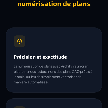
numérisation de plans
Précision et exactitude
La numérisation de plans avec Archify va un cran
plus loin : nous redessinons des plans CAO précis à
la main, au lieu de simplement vectoriser de
manière automatisée.