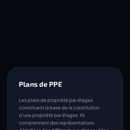
Plans de PPE
Les plans de propriété par étages
constituent la base de la constitution
d'une propriété par étages. Ils
comprennent des représentations