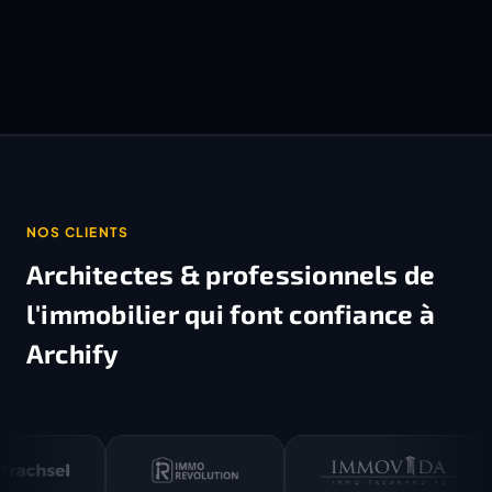
NOS CLIENTS
Architectes & professionnels de
l'immobilier
qui font confiance à
Archify