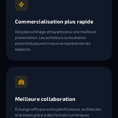
Commercialisation plus rapide
Des plans d'étage attrayants pour une meilleure
présentation. Les acheteurs ou locataires
potentiels peuvent mieux se représenter les
espaces.
Meilleure collaboration
Échange efficace entre planificateurs, architectes
et artisans grâce à des formats numériques