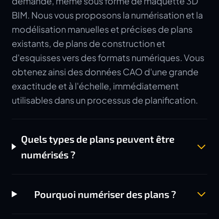
demande, même sous forme de maquette 3D
BIM. Nous vous proposons la numérisation et la
modélisation manuelles et précises de plans
existants, de plans de construction et
d'esquisses vers des formats numériques. Vous
obtenez ainsi des données CAO d'une grande
exactitude et à l'échelle, immédiatement
utilisables dans un processus de planification.
Quels types de plans peuvent être
numérisés ?
Pourquoi numériser des plans ?