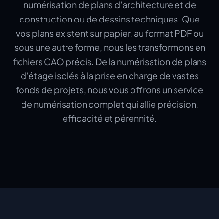
numérisation de plans d'architecture et de
construction ou de dessins techniques. Que
vos plans existent sur papier, au format PDF ou
sous une autre forme, nous les transformons en
fichiers CAO précis. De la numérisation de plans
d'étage isolés à la prise en charge de vastes
fonds de projets, nous vous offrons un service
de numérisation complet qui allie précision,
efficacité et pérennité.