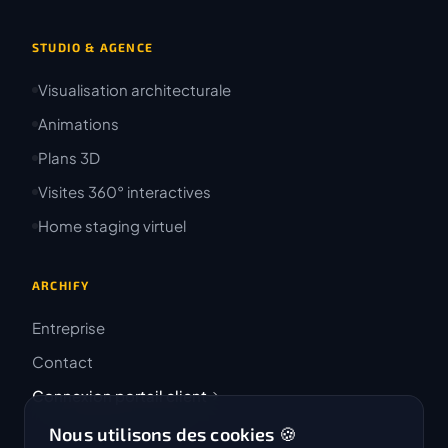
STUDIO & AGENCE
Visualisation architecturale
Animations
Plans 3D
Visites 360° interactives
Home staging virtuel
ARCHIFY
Entreprise
Contact
Connexion portail client
Nous utilisons des cookies 🍪