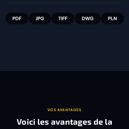
PDF
JPG
TIFF
DWG
PLN
VOS AVANTAGES
Voici les avantages de la