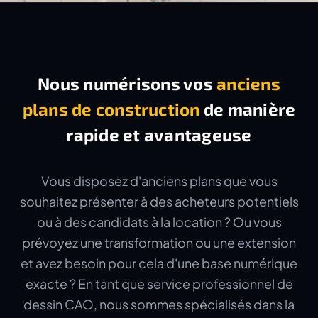
Nous numérisons vos
anciens
plans de construction
de manière
rapide et avantageuse
Vous disposez d'anciens plans que vous
souhaitez présenter à des acheteurs potentiels
ou à des candidats à la location ? Ou vous
prévoyez une transformation ou une extension
et avez besoin pour cela d'une base numérique
exacte ? En tant que service professionnel de
dessin CAO, nous sommes spécialisés dans la