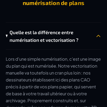
numérisation de plans
Quelle est la différence entre
numérisation et vectorisation ?
Lors d'une simple numérisation, c'est une image
du plan qui est numérisée. Notre vectorisation
manuelle va toutefois un cran plus loin : nos
dessinateurs établissent ici des plans CAO
précis à partir de vos plans papier, qui servent
de base à votre travail ultérieur ou à votre
archivage. Proprement construits et, sur