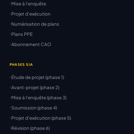
Mise à l'enquête
Projet d'exécution
Numérisation de plans
Plans PPE
Abonnement CAO
PHASES SIA
Étude de projet (phase 1)
Avant-projet (phase 2)
Mise à l'enquête (phase 3)
Soumission (phase 4)
Projet d'exécution (phase 5)
Révision (phase 6)