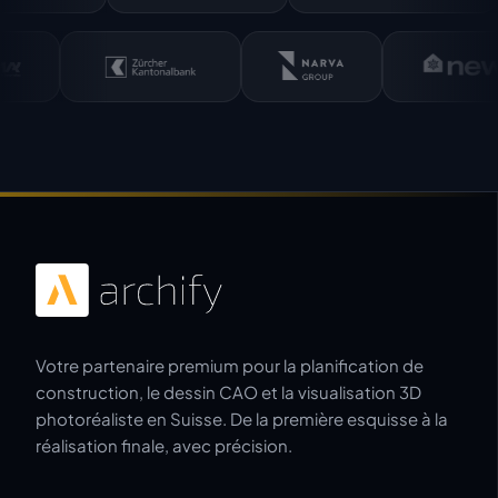
Votre partenaire premium pour la planification de
construction, le dessin CAO et la visualisation 3D
photoréaliste en Suisse. De la première esquisse à la
réalisation finale, avec précision.