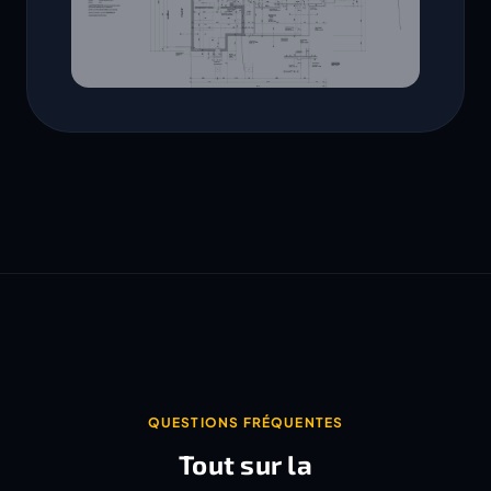
QUESTIONS FRÉQUENTES
Tout sur la