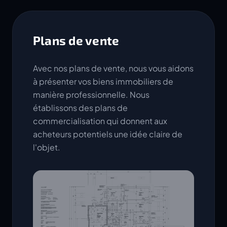
Plans de vente
Avec nos plans de vente, nous vous aidons
à présenter vos biens immobiliers de
manière professionnelle. Nous
établissons des plans de
commercialisation qui donnent aux
acheteurs potentiels une idée claire de
l'objet.