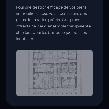
Pour une gestion efficace de vos biens
immobiliers, nous vous fournissons des
plans de location précis. Ces plans
offrent une vue d'ensemble transparente,
utile tant pour les bailleurs que pour les
locataires.