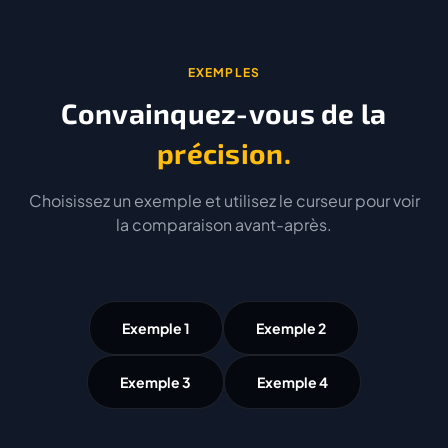
EXEMPLES
Convainquez-vous de la
précision.
Choisissez un exemple et utilisez le curseur pour voir
la comparaison avant-après.
Exemple 1
Exemple 2
Exemple 3
Exemple 4
AVANT