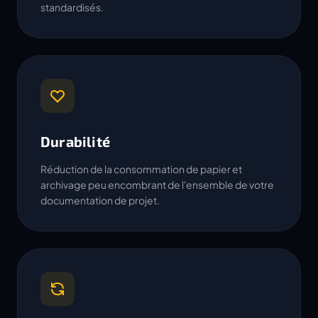
standardisés.
Durabilité
Réduction de la consommation de papier et
archivage peu encombrant de l'ensemble de votre
documentation de projet.