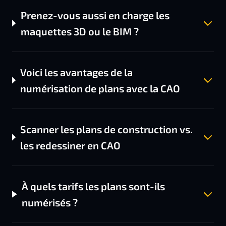
Prenez-vous aussi en charge les
maquettes 3D ou le BIM ?
Voici les avantages de la
numérisation de plans avec la CAO
Scanner les plans de construction vs.
les redessiner en CAO
À quels tarifs les plans sont-ils
numérisés ?