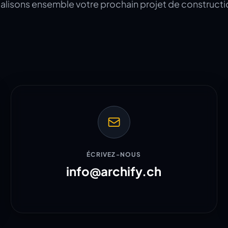
alisons ensemble votre prochain projet de constructi
ÉCRIVEZ-NOUS
info@archify.ch