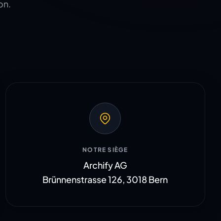
on.
NOTRE SIÈGE
Archify AG
Brünnenstrasse 126, 3018 Bern