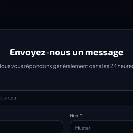
Envoyez-nous un message
ous vous répondons généralement dans les 24 heure
Nom *