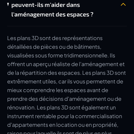
peuvent-ils m'aider dans
l'aménagement des espaces ?
Les plans 3D sont des représentations
détaillées de pièces ou de bâtiments,
visualisées sous forme tridimensionnelle. Ils
offrent un aperçu réaliste de l'aménagement et
de la répartition des espaces. Les plans 3D sont
extrêmement utiles, car ils vous permettent de
mieux comprendre les espaces avant de
prendre des décisions d'aménagement ou de
rénovation. Les plans 3D sont également un
instrument rentable pour la commercialisation
d'appartements en location ou en propriété,
raison pour laquelle ils sont de plus en plus