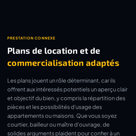
PRESTATION CONNEXE
Plans de location et de
commercialisation adaptés
Les plans jouent un rôle déterminant, car ils
offrent aux intéressés potentiels un aperçu clair
et objectif du bien, y compris la répartition des
pièces et les possibilités d'usage des
appartements ou maisons. Que vous soyez
courtier, bailleur ou maître d'ouvrage, de
solides arguments plaident pour confier à un