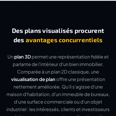
Des plans visualisés procurent
des
avantages concurrentiels
Un
plan 3D
permet une représentation fidèle et
parlante de l'intérieur d'un bien immobilier.
Comparée à un plan 2D classique, une
visualisation de plan
offre une présentation
nettement améliorée. Qu'il s'agisse d'une
maison d'habitation, d'un immeuble de bureaux,
d'une surface commerciale ou d'un objet
industriel : les intéressés, clients et investisseurs