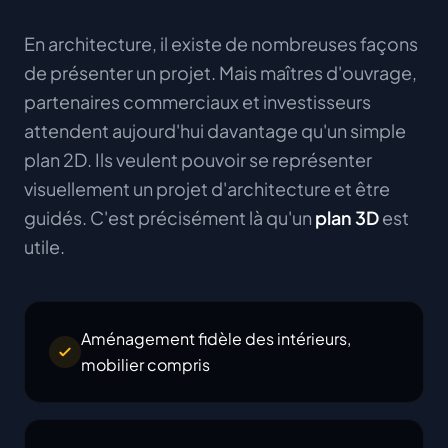
En architecture, il existe de nombreuses façons
de présenter un projet. Mais maîtres d'ouvrage,
partenaires commerciaux et investisseurs
attendent aujourd'hui davantage qu'un simple
plan 2D. Ils veulent pouvoir se représenter
visuellement un projet d'architecture et être
guidés. C'est précisément là qu'un
plan 3D
est
utile.
Aménagement fidèle des intérieurs,
mobilier compris