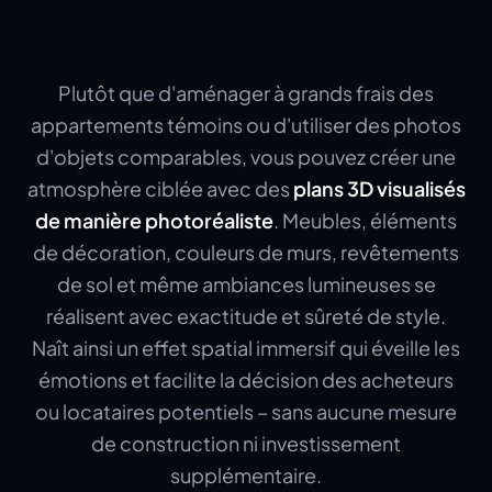
Plutôt que d'aménager à grands frais des
appartements témoins ou d'utiliser des photos
d'objets comparables, vous pouvez créer une
atmosphère ciblée avec des
plans 3D visualisés
de manière photoréaliste
. Meubles, éléments
de décoration, couleurs de murs, revêtements
de sol et même ambiances lumineuses se
réalisent avec exactitude et sûreté de style.
Naît ainsi un effet spatial immersif qui éveille les
émotions et facilite la décision des acheteurs
ou locataires potentiels – sans aucune mesure
de construction ni investissement
supplémentaire.