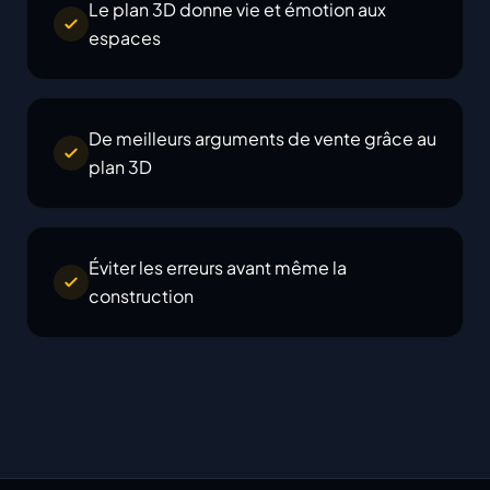
Le plan 3D donne vie et émotion aux
espaces
De meilleurs arguments de vente grâce au
plan 3D
Éviter les erreurs avant même la
construction