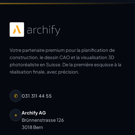
Votre partenaire premium pour la planification de
construction, le dessin CAO et la visualisation 3D
photoréaliste en Suisse. De la première esquisse à la
réalisation finale, avec précision.
✆
031 311 44 55
Archify AG
⌖
Brünnenstrasse 126
3018 Bern