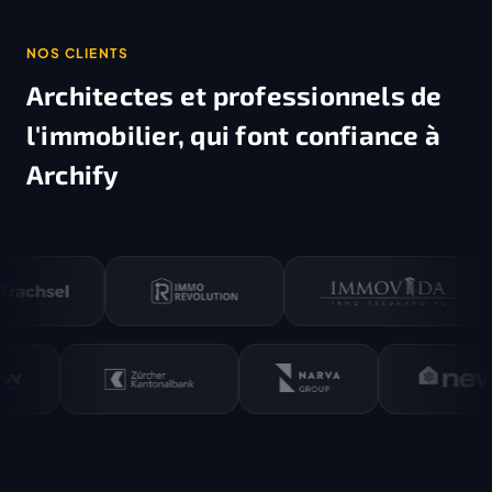
NOS CLIENTS
Architectes et professionnels de
l'immobilier,
qui font confiance à
Archify