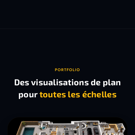
PORTFOLIO
Des visualisations de plan
pour
toutes les échelles