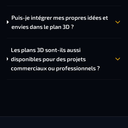
Puis-je intégrer mes propres idées et
envies dans le plan 3D ?
Les plans 3D sont-ils aussi
disponibles pour des projets
commerciaux ou professionnels ?