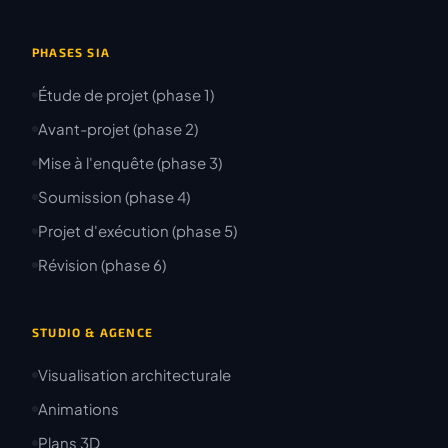
PHASES SIA
Étude de projet (phase 1)
Avant-projet (phase 2)
Mise à l'enquête (phase 3)
Soumission (phase 4)
Projet d'exécution (phase 5)
Révision (phase 6)
STUDIO & AGENCE
Visualisation architecturale
Animations
Plans 3D