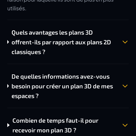
utilisés.
Quels avantages les plans 3D
offrent-ils par rapport aux plans 2D
classiques ?
De quelles informations avez-vous
besoin pour créer un plan 3D de mes
espaces ?
Combien de temps faut-il pour
recevoir mon plan 3D ?