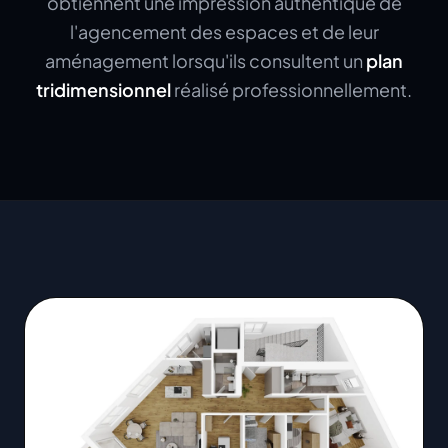
obtiennent une impression authentique de
l'agencement des espaces et de leur
aménagement lorsqu'ils consultent un
plan
tridimensionnel
réalisé professionnellement.