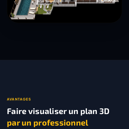
AVANTAGES
Faire visualiser un plan 3D
par un professionnel