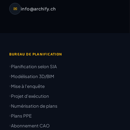
✉
info@archify.ch
BUREAU DE PLANIFICATION
Planification selon SIA
Modélisation 3D/BIM
Mise à l'enquête
Projet d'exécution
Numérisation de plans
Plans PPE
Abonnement CAO