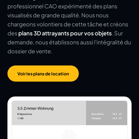
professionnel CAO expérimenté des plans
visualisés de grande qualité. Nous nous
chargeons volontiers de cette tâche et créons
des
plans 3D attrayants pour vos objets
. Sur
demande, nous établissons aussi l'intégralité du
dossier de vente.
Voir les plans de location