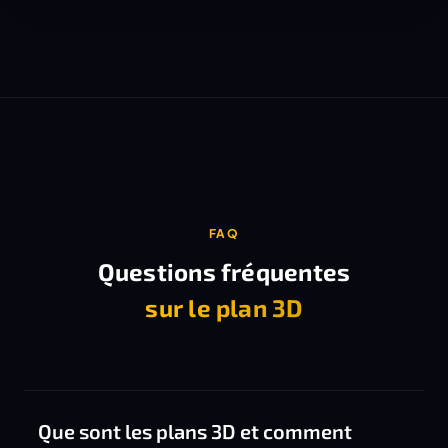
FAQ
Questions fréquentes
sur le plan 3D
Que sont les plans 3D et comment