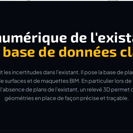
umérique de l'exis
e
base de données cl
t les incertitudes dans l'existant. Il pose la base de p
de surfaces et de maquettes BIM. En particulier lors de
 l'absence de plans de l'existant, un relevé 3D permet
géométries en place de façon précise et traçable.