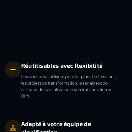
Réutilisables avec flexibilité
Les données s'utilisent pour les plans de l'existant,
les projets de transformation, les analyses de
surfaces, les visualisations ou la transposition en
BIM.
Adapté à votre équipe de