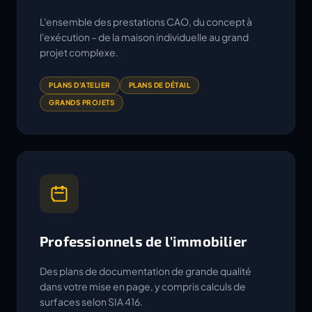
L'ensemble des prestations CAO, du concept à
l'exécution – de la maison individuelle au grand
projet complexe.
PLANS D'ATELIER
PLANS DE DÉTAIL
GRANDS PROJETS
Professionnels de l'immobilier
Des plans de documentation de grande qualité
dans votre mise en page, y compris calculs de
surfaces selon SIA 416.