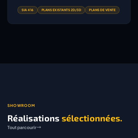
SIA 416
PLANS EXISTANTS 2D/3D
PLANS DE VENTE
SHOWROOM
Réalisations
sélectionnées.
Tout parcourir