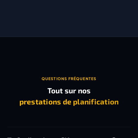
QUESTIONS FRÉQUENTES
Tout sur nos
prestations de planification