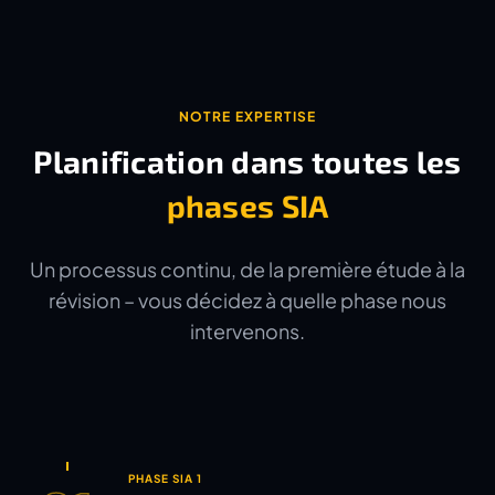
NOTRE EXPERTISE
Planification dans toutes les
phases SIA
Un processus continu, de la première étude à la
révision – vous décidez à quelle phase nous
intervenons.
PHASE SIA 1