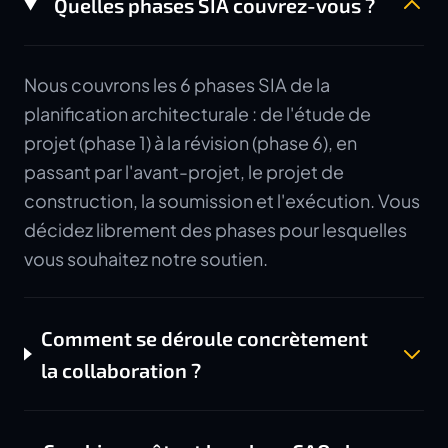
Quelles phases SIA couvrez-vous ?
Nous couvrons les 6 phases SIA de la
planification architecturale : de l'étude de
projet (phase 1) à la révision (phase 6), en
passant par l'avant-projet, le projet de
construction, la soumission et l'exécution. Vous
décidez librement des phases pour lesquelles
vous souhaitez notre soutien.
Comment se déroule concrètement
la collaboration ?