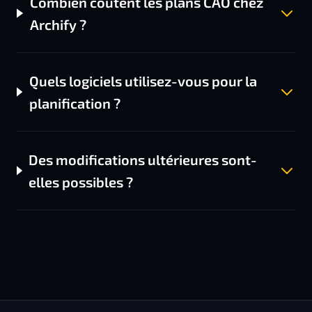
Combien coûtent les plans CAO chez
Archify ?
Quels logiciels utilisez-vous pour la
planification ?
Des modifications ultérieures sont-
elles possibles ?