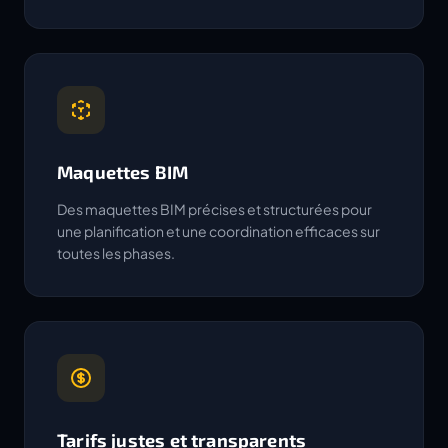
Maquettes BIM
Des maquettes BIM précises et structurées pour
une planification et une coordination efficaces sur
toutes les phases.
Tarifs justes et transparents