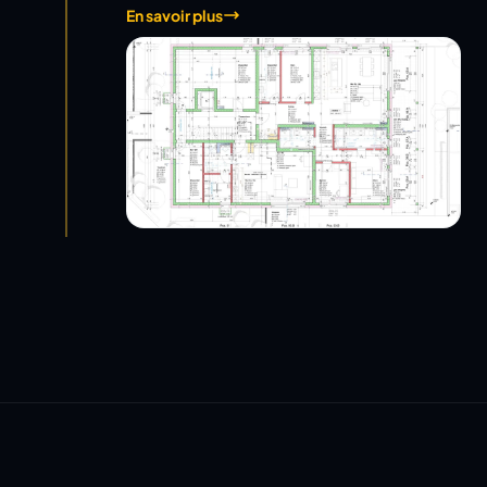
En savoir plus