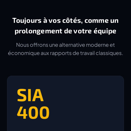
Toujours à vos côtés, comme un
prolongement de votre équipe
Nous offrons une alternative moderne et
économique aux rapports de travail classiques.
SIA
400