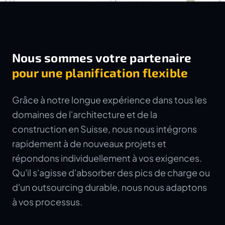
Nous sommes votre partenaire
pour une planification flexible
Grâce à notre longue expérience dans tous les
domaines de l'architecture et de la
construction en Suisse, nous nous intégrons
rapidement à de nouveaux projets et
répondons individuellement à vos exigences.
Qu'il s'agisse d'absorber des pics de charge ou
d'un outsourcing durable, nous nous adaptons
à vos processus.