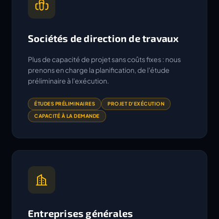
Sociétés de direction de travaux
Plus de capacité de projet sans coûts fixes : nous
prenons en charge la planification, de l'étude
préliminaire à l'exécution.
ÉTUDES PRÉLIMINAIRES
PROJET D'EXÉCUTION
CAPACITÉ À LA DEMANDE
Entreprises générales