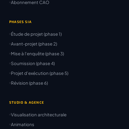
Abonnement CAO
PHASES SIA
Étude de projet (phase 1)
Avant-projet (phase 2)
Mise à l'enquête (phase 3)
Soumission (phase 4)
Projet d'exécution (phase 5)
Révision (phase 6)
STUDIO & AGENCE
Visualisation architecturale
Animations