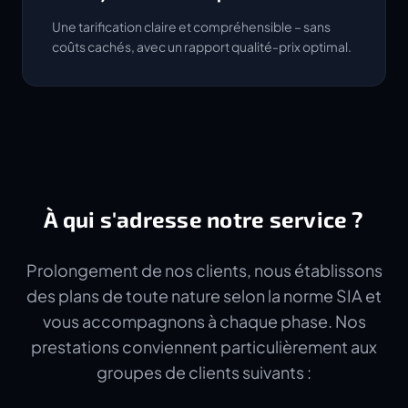
Une tarification claire et compréhensible – sans
coûts cachés, avec un rapport qualité-prix optimal.
À qui s'adresse notre service ?
Prolongement de nos clients, nous établissons
des plans de toute nature selon la norme SIA et
vous accompagnons à chaque phase. Nos
prestations conviennent particulièrement aux
groupes de clients suivants :