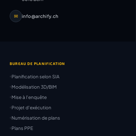
✉
info@archify.ch
BUREAU DE PLANIFICATION
Planification selon SIA
Modélisation 3D/BIM
Mise à l'enquête
Projet d'exécution
Numérisation de plans
Plans PPE