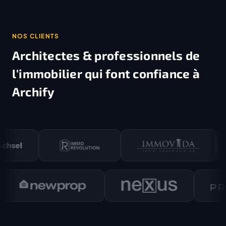
NOS CLIENTS
Architectes & professionnels de
l'immobilier
qui font confiance à
Archify