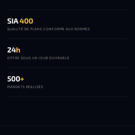
SIA
400
QUALITÉ DE PLANS CONFORME AUX NORMES
24
h
OFFRE SOUS UN JOUR OUVRABLE
500
+
MANDATS RÉALISÉS