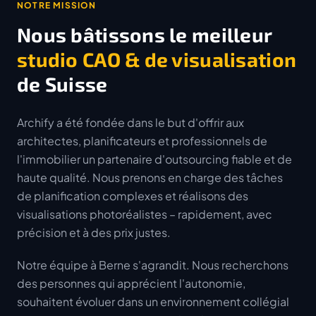
NOTRE MISSION
Nous bâtissons le meilleur
studio CAO & de visualisation
de Suisse
Archify a été fondée dans le but d'offrir aux
architectes, planificateurs et professionnels de
l'immobilier un partenaire d'outsourcing fiable et de
haute qualité. Nous prenons en charge des tâches
de planification complexes et réalisons des
visualisations photoréalistes – rapidement, avec
précision et à des prix justes.
Notre équipe à Berne s'agrandit. Nous recherchons
des personnes qui apprécient l'autonomie,
souhaitent évoluer dans un environnement collégial