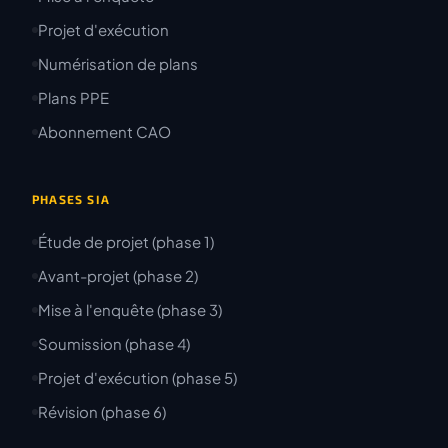
Projet d'exécution
Numérisation de plans
Plans PPE
Abonnement CAO
PHASES SIA
Étude de projet (phase 1)
Avant-projet (phase 2)
Mise à l'enquête (phase 3)
Soumission (phase 4)
Projet d'exécution (phase 5)
Révision (phase 6)