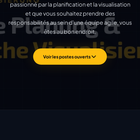
passionné par la planification et la visualisation
et que vous souhaitez prendre des
responsabilités au sein d'une équipe agile, vous
êtes au bon endroit.
Voir les postes ouverts