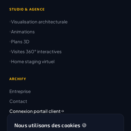
STUDIO & AGENCE
Visualisation architecturale
Animations
Plans 3D
Visites 360° interactives
Home staging virtuel
ARCHIFY
Entreprise
Contact
Connexion portail client
Nous utilisons des cookies 🍪