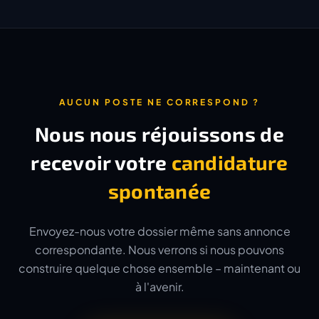
AUCUN POSTE NE CORRESPOND ?
Nous nous réjouissons de
recevoir votre
candidature
spontanée
Envoyez-nous votre dossier même sans annonce
correspondante. Nous verrons si nous pouvons
construire quelque chose ensemble – maintenant ou
à l'avenir.