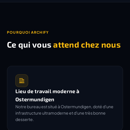
POURQUOI ARCHIFY
Ce qui vous
attend chez nous
Lieu de travail moderne à
Ostermundigen
Notre bureau est situé à Ostermundigen, doté d'une
infrastructure ultramoderne et d'une très bonne
desserte.