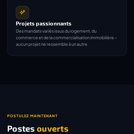
Projets passionnants
Des mandats variés issus du logement, du
commerce et de la commercialisation immobilière –
aucun projet ne ressemble à un autre.
POSTULEZ MAINTENANT
Postes
ouverts