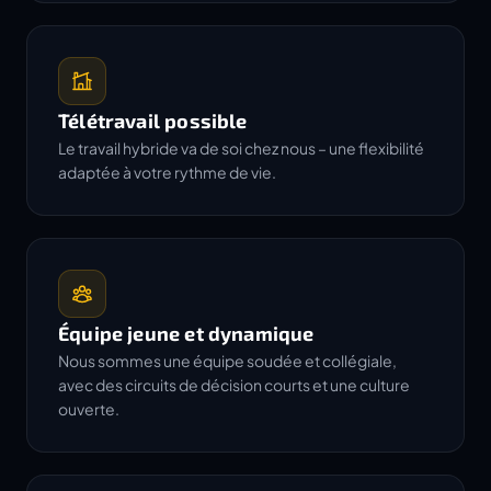
Télétravail possible
Le travail hybride va de soi chez nous – une flexibilité
adaptée à votre rythme de vie.
Équipe jeune et dynamique
Nous sommes une équipe soudée et collégiale,
avec des circuits de décision courts et une culture
ouverte.