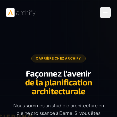
Ouvrir
CARRIÈRE CHEZ ARCHIFY
Façonnez l'avenir
de la planification
architecturale
Nous sommes un studio d'architecture en
pleine croissance à Berne. Si vous êtes