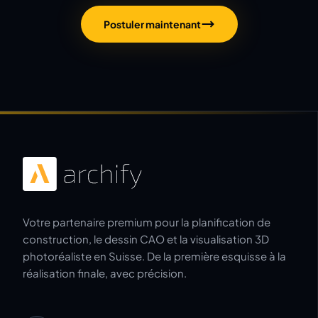
Postuler maintenant
Votre partenaire premium pour la planification de
construction, le dessin CAO et la visualisation 3D
photoréaliste en Suisse. De la première esquisse à la
réalisation finale, avec précision.