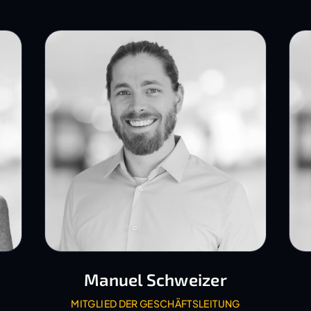
Manuel Schweizer
MITGLIED DER GESCHÄFTSLEITUNG