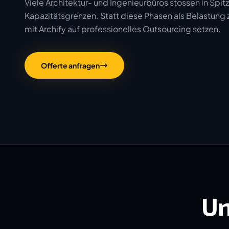
Viele Architektur- und Ingenieurbüros stossen in Spitz
Kapazitätsgrenzen. Statt diese Phasen als Belastung
mit Archify auf professionelles Outsourcing setzen.
Offerte anfragen
Un