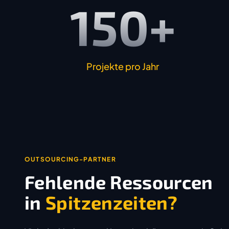
150+
Projekte pro Jahr
OUTSOURCING-PARTNER
Fehlende Ressourcen
in
Spitzenzeiten?