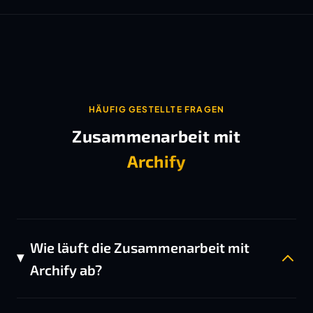
HÄUFIG GESTELLTE FRAGEN
Zusammenarbeit mit
Archify
Wie läuft die Zusammenarbeit mit
Archify ab?