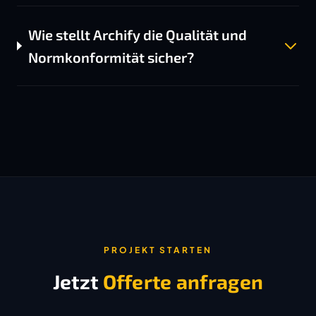
Wie stellt Archify die Qualität und
Normkonformität sicher?
PROJEKT STARTEN
Jetzt
Offerte anfragen