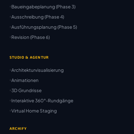
Baueingabeplanung (Phase 3)
Ausschreibung (Phase 4)
Ausführungsplanung (Phase 5)
Revision (Phase 6)
STUDIO & AGENTUR
Architekturvisualisierung
Animationen
3D Grundrisse
Interaktive 360°-Rundgänge
Virtual Home Staging
ARCHIFY