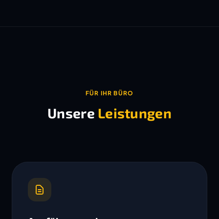
FÜR IHR BÜRO
Unsere
Leistungen