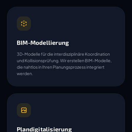
BIM-Modellierung
3D-Modelle für die interdisziplinäre Koordination
und Kollisionsprüfung. Wir erstellen BIM-Modelle,
die nahtlos in Ihren Planungsprozess integriert
werden.
Plandigitalisierung