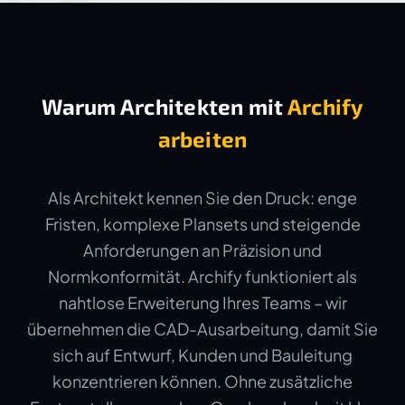
Warum Architekten mit
Archify
arbeiten
Als Architekt kennen Sie den Druck: enge
Fristen, komplexe Plansets und steigende
Anforderungen an Präzision und
Normkonformität. Archify funktioniert als
nahtlose Erweiterung Ihres Teams – wir
übernehmen die CAD-Ausarbeitung, damit Sie
sich auf Entwurf, Kunden und Bauleitung
konzentrieren können. Ohne zusätzliche