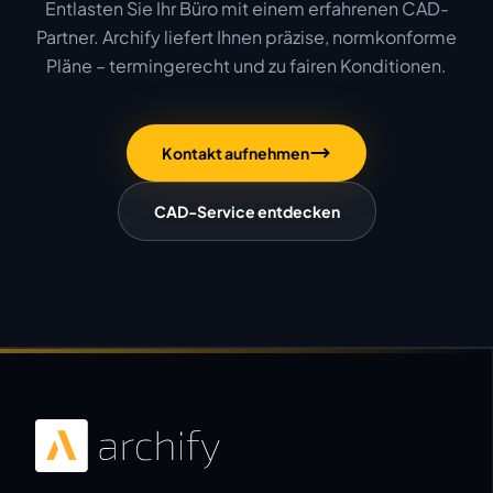
Entlasten Sie Ihr Büro mit einem erfahrenen CAD-
Partner. Archify liefert Ihnen präzise, normkonforme
Pläne – termingerecht und zu fairen Konditionen.
Kontakt aufnehmen
CAD-Service entdecken