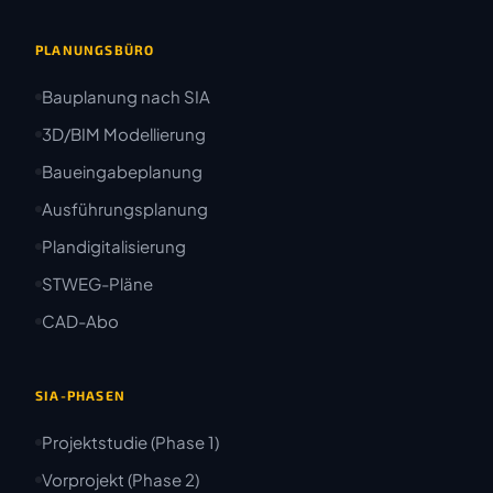
PLANUNGSBÜRO
Bauplanung nach SIA
3D/BIM Modellierung
Baueingabeplanung
Ausführungsplanung
Plandigitalisierung
STWEG-Pläne
CAD-Abo
SIA-PHASEN
Projektstudie (Phase 1)
Vorprojekt (Phase 2)