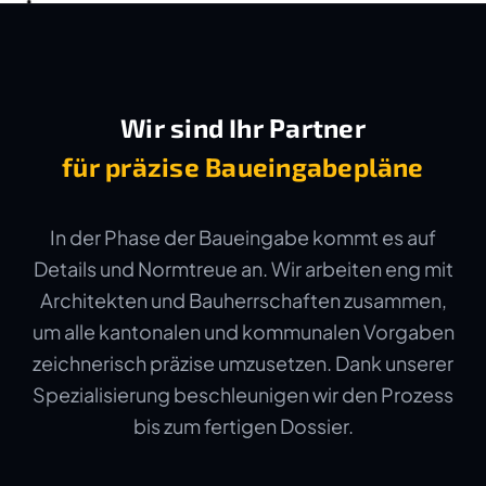
Wir sind Ihr Partner
für präzise Baueingabepläne
In der Phase der Baueingabe kommt es auf
Details und Normtreue an. Wir arbeiten eng mit
Architekten und Bauherrschaften zusammen,
um alle kantonalen und kommunalen Vorgaben
zeichnerisch präzise umzusetzen. Dank unserer
Spezialisierung beschleunigen wir den Prozess
bis zum fertigen Dossier.