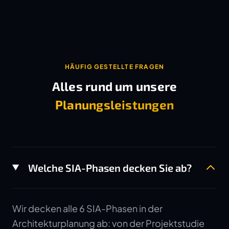
HÄUFIG GESTELLTE FRAGEN
Alles rund um unsere
Planungsleistungen
Welche SIA-Phasen decken Sie ab?
Wir decken alle 6 SIA-Phasen in der
Architekturplanung ab: von der Projektstudie