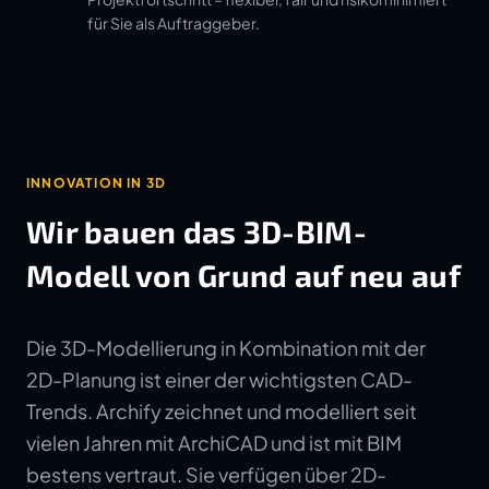
für Sie als Auftraggeber.
INNOVATION IN 3D
Wir bauen das 3D-BIM-
Modell von Grund auf neu auf
Die 3D-Modellierung in Kombination mit der
2D-Planung ist einer der wichtigsten CAD-
Trends. Archify zeichnet und modelliert seit
vielen Jahren mit ArchiCAD und ist mit BIM
bestens vertraut. Sie verfügen über 2D-