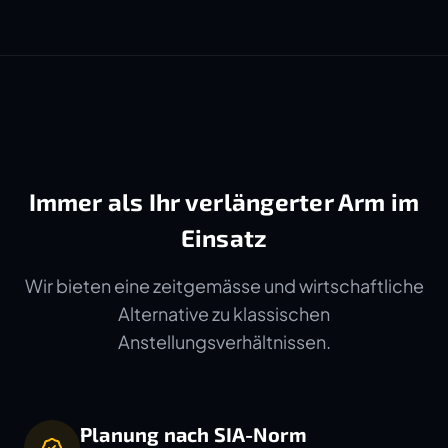
Immer als Ihr verlängerter Arm im
Einsatz
Wir bieten eine zeitgemässe und wirtschaftliche
Alternative zu klassischen
Anstellungsverhältnissen.
Planung nach SIA-Norm