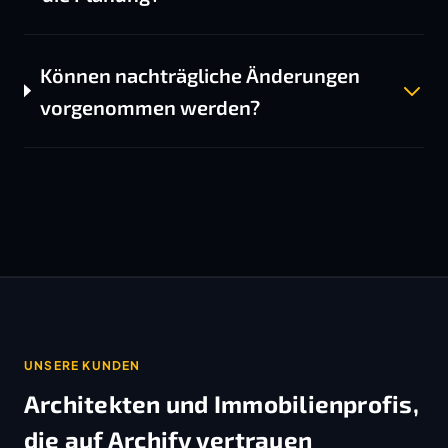
Können nachträgliche Änderungen
vorgenommen werden?
UNSERE KUNDEN
Architekten und Immobilienprofis,
die auf Archify vertrauen