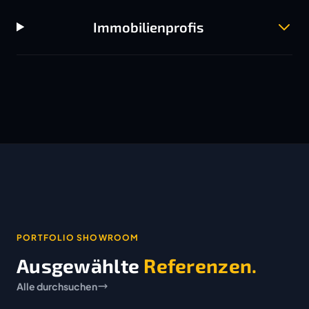
Immobilienprofis
PORTFOLIO SHOWROOM
Ausgewählte
Referenzen.
Alle durchsuchen