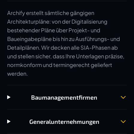
Archify erstellt sämtliche gängigen
Architekturpläne: von der Digitalisierung
bestehender Pläne über Projekt- und
Baueingabepläne bis hin zu Ausführungs- und
Detailplänen. Wir decken alle SIA-Phasen ab
und stellen sicher, dass Ihre Unterlagen präzise,
normkonform und termingerecht geliefert
werden.
Baumanagementfirmen
Generalunternehmungen