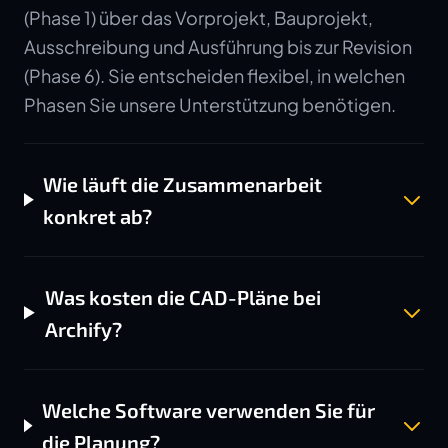
(Phase 1) über das Vorprojekt, Bauprojekt,
Ausschreibung und Ausführung bis zur Revision
(Phase 6). Sie entscheiden flexibel, in welchen
Phasen Sie unsere Unterstützung benötigen.
Wie läuft die Zusammenarbeit
konkret ab?
Was kosten die CAD-Pläne bei
Archify?
Welche Software verwenden Sie für
die Planung?