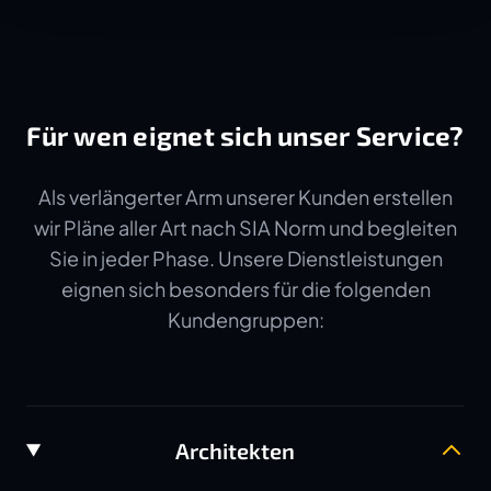
Für wen eignet sich unser Service?
Als verlängerter Arm unserer Kunden erstellen
wir Pläne aller Art nach SIA Norm und begleiten
Sie in jeder Phase. Unsere Dienstleistungen
eignen sich besonders für die folgenden
Kundengruppen:
Architekten