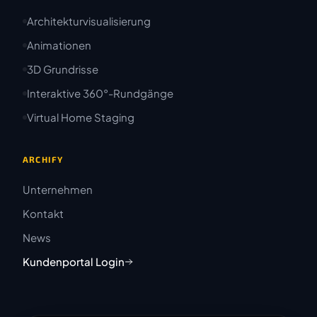
Architekturvisualisierung
Animationen
3D Grundrisse
Interaktive 360°-Rundgänge
Virtual Home Staging
ARCHIFY
Unternehmen
Kontakt
News
Kundenportal Login