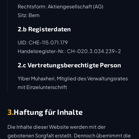
Rechtsform: Aktiengesellschaft (AG)
Sitz: Bern
2.b Registerdaten
UID: CHE-115.071.179
Handelsregister-Nr.: CH-020.3.034.239-2
2.c Vertretungsberechtigte Person
Ylber Muhaxheri, Mitglied des Verwaltungsrates
mit Einzelunterschrift
3.
Haftung für Inhalte
Die Inhalte dieser Website werden mit der
gebotenen Sorgfalt erstellt. Dennoch übernimmt die