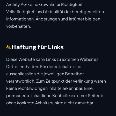
Archify AG keine Gewähr für Richtigkeit,
Vollständigkeit und Aktualität der bereitgestellten
Informationen. Änderungen und Irrtümer bleiben
vorbehalten.
4.
Haftung für Links
Diese Website kann Links zu externen Websites
Dritter enthalten. Für deren Inhalte sind
ausschliesslich die jeweiligen Betreiber
verantwortlich. Zum Zeitpunkt der Verlinkung waren
keine rechtswidrigen Inhalte erkennbar. Eine
permanente inhaltliche Kontrolle externer Seiten ist
ohne konkrete Anhaltspunkte nicht zumutbar.