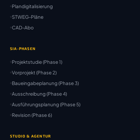
Plandigitalisierung
STWEG-Pläne
CAD-Abo
SIA-PHASEN
Projektstudie (Phase 1)
Vorprojekt (Phase 2)
Baueingabeplanung (Phase 3)
Ausschreibung (Phase 4)
Ausführungsplanung (Phase 5)
Revision (Phase 6)
STUDIO & AGENTUR