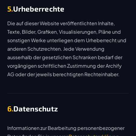
5.
Urheberrechte
Die auf dieser Website veröffentlichten Inhalte,
Texte, Bilder, Grafiken, Visualisierungen, Pläne und
sonstigen Werke unterliegen dem Urheberrecht und
anderen Schutzrechten. Jede Verwendung
ausserhalb der gesetzlichen Schranken bedarf der
vorgängigen schriftlichen Zustimmung der Archify
AG oder der jeweils berechtigten Rechteinhaber.
6.
Datenschutz
Informationen zur Bearbeitung personenbezogener