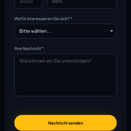
Wofür interessieren Sie sich? *
Ihre Nachricht *
Nachricht senden