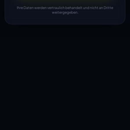
Ihre Daten werden vertraulich behandelt und nicht an Dritte
weitergegeben.